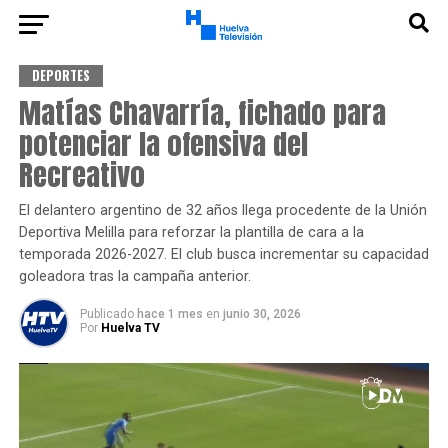
DEPORTES
Matías Chavarría, fichado para
potenciar la ofensiva del
Recreativo
El delantero argentino de 32 años llega procedente de la Unión
Deportiva Melilla para reforzar la plantilla de cara a la
temporada 2026-2027. El club busca incrementar su capacidad
goleadora tras la campaña anterior.
Publicado
hace 1 mes
en
junio 30, 2026
Por
Huelva TV