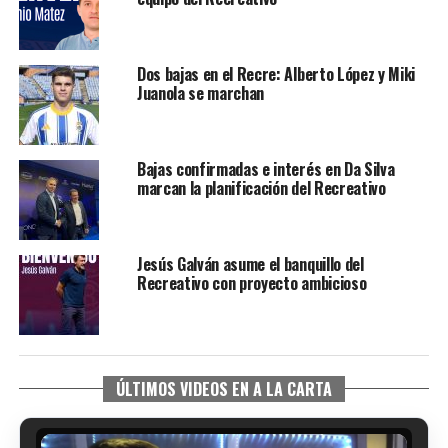
Dos bajas en el Recre: Alberto López y Miki
Juanola se marchan
Bajas confirmadas e interés en Da Silva
marcan la planificación del Recreativo
Jesús Galván asume el banquillo del
Recreativo con proyecto ambicioso
ÚLTIMOS VIDEOS EN A LA CARTA