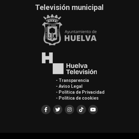
Televisión municipal
- Transparencia
- Aviso Legal
- Política de Privacidad
- Política de cookies