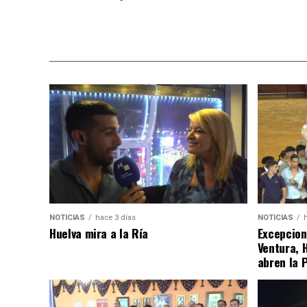
NOTICIAS
hace 3 días
NOTICIAS
Huelva mira a la Ría
Excepcion
Ventura, 
abren la 