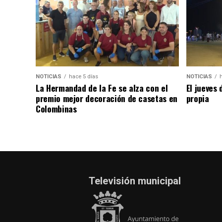
NOTICIAS
hace 5 días
NOTICIAS
La Hermandad de la Fe se alza con el
El jueves 
premio mejor decoración de casetas en
propia
Colombinas
Televisión municipal