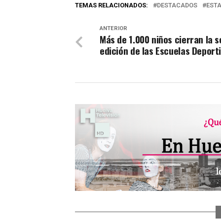
TEMAS RELACIONADOS:
DESTACADOS
EST
ANTERIOR
Más de 1.000 niños cierran la 
edición de las Escuelas Deport