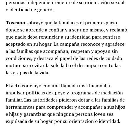
personas independientemente de su orientación sexual
o identidad de género.
Toscano
subrayó que la familia es el primer espacio
donde se aprende a confiar y a ser uno mismo, y reclamó
que nadie deba renunciar a su identidad para sentirse
aceptado en su hogar. La campaña reconoce y agradece
a las familias que acompañan, respetan y apoyan sin
condiciones, y destaca el papel de las redes de cuidado
mutuo para evitar la soledad o el desamparo en todas
las etapas de la vida.
El acto concluyó con una llamada institucional a
impulsar políticas de apoyo y programas de mediación
familiar. Las autoridades pidieron dotar a las familias de
herramientas para comprender y acompañar a sus hijos
e hijas y garantizar que ninguna persona joven sea
expulsada de su hogar por su orientación o identidad.