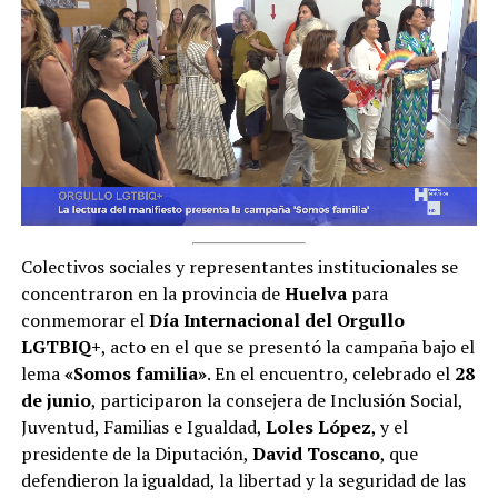
Colectivos sociales y representantes institucionales se
concentraron en la provincia de
Huelva
para
conmemorar el
Día Internacional del Orgullo
LGTBIQ+
, acto en el que se presentó la campaña bajo el
lema
«Somos familia»
. En el encuentro, celebrado el
28
de junio
, participaron la consejera de Inclusión Social,
Juventud, Familias e Igualdad,
Loles López
, y el
presidente de la Diputación,
David Toscano
, que
defendieron la igualdad, la libertad y la seguridad de las