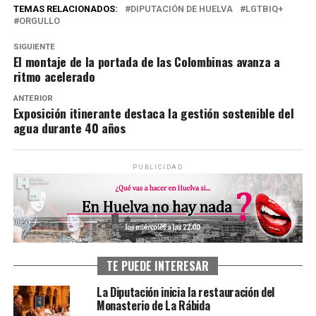
TEMAS RELACIONADOS:
DIPUTACIÓN DE HUELVA
LGTBIQ+
ORGULLO
SIGUIENTE
El montaje de la portada de las Colombinas avanza a
ritmo acelerado
ANTERIOR
Exposición itinerante destaca la gestión sostenible del
agua durante 40 años
PUBLICIDAD
TE PUEDE INTERESAR
La Diputación inicia la restauración del
Monasterio de La Rábida