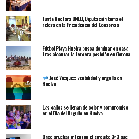
Junta Rectora UNED, Diputación toma el
relevo en la Presidencia del Consorcio
Fútbol Playa Huelva busca dominar en casa
tras alcanzar la tercera posición en Gerona
José Vázquez: visibilidad y orgullo en
Huelva
Las calles se llenan de color y compromiso
en el Día del Orgullo en Huelva
Once pruebas integran el circuito 3×3 que