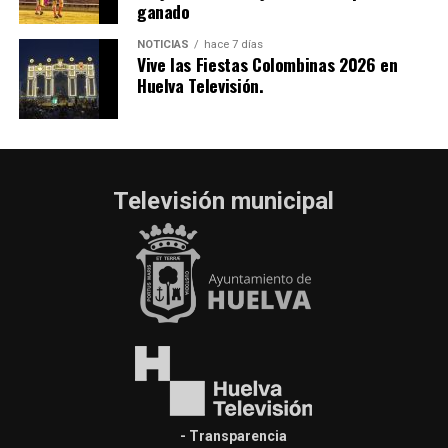
ganado
NOTICIAS
hace 7 días
Vive las Fiestas Colombinas 2026 en
Huelva Televisión.
Televisión municipal
- Transparencia