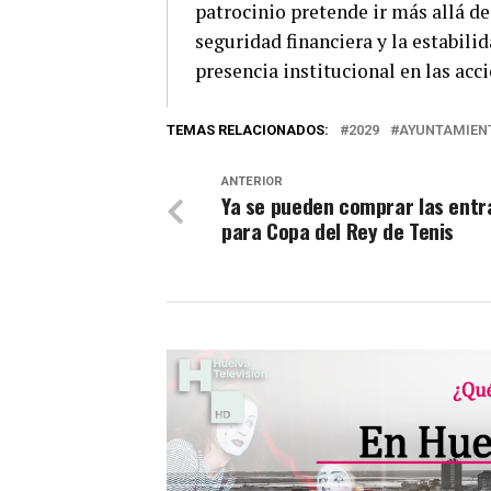
patrocinio pretende ir más allá d
seguridad financiera y la estabil
presencia institucional en las ac
TEMAS RELACIONADOS:
2029
AYUNTAMIENT
ANTERIOR
Ya se pueden comprar las entr
para Copa del Rey de Tenis