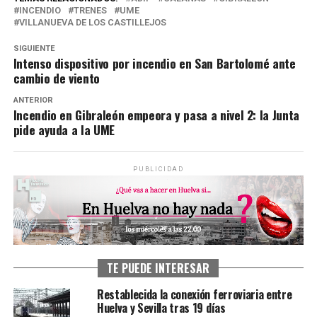
INCENDIO
TRENES
UME
VILLANUEVA DE LOS CASTILLEJOS
SIGUIENTE
Intenso dispositivo por incendio en San Bartolomé ante
cambio de viento
ANTERIOR
Incendio en Gibraleón empeora y pasa a nivel 2: la Junta
pide ayuda a la UME
PUBLICIDAD
TE PUEDE INTERESAR
Restablecida la conexión ferroviaria entre
Huelva y Sevilla tras 19 días