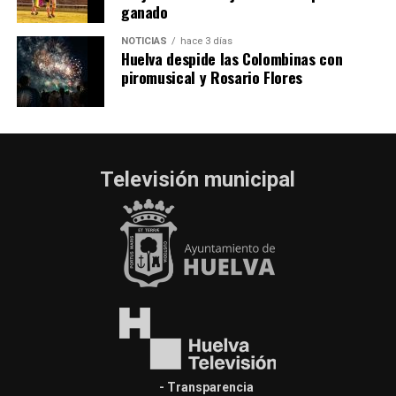
ganado
NOTICIAS
hace 3 días
Huelva despide las Colombinas con
piromusical y Rosario Flores
Televisión municipal
- Transparencia