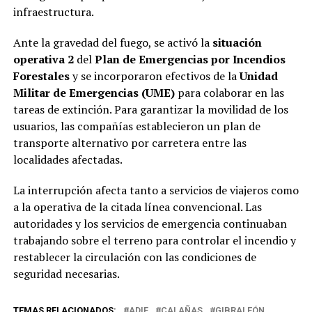
infraestructura.
Ante la gravedad del fuego, se activó la
situación
operativa 2
del
Plan de Emergencias por Incendios
Forestales
y se incorporaron efectivos de la
Unidad
Militar de Emergencias (UME)
para colaborar en las
tareas de extinción. Para garantizar la movilidad de los
usuarios, las compañías establecieron un plan de
transporte alternativo por carretera entre las
localidades afectadas.
La interrupción afecta tanto a servicios de viajeros como
a la operativa de la citada línea convencional. Las
autoridades y los servicios de emergencia continuaban
trabajando sobre el terreno para controlar el incendio y
restablecer la circulación con las condiciones de
seguridad necesarias.
TEMAS RELACIONADOS:
ADIF
CALAÑAS
GIBRALEÓN