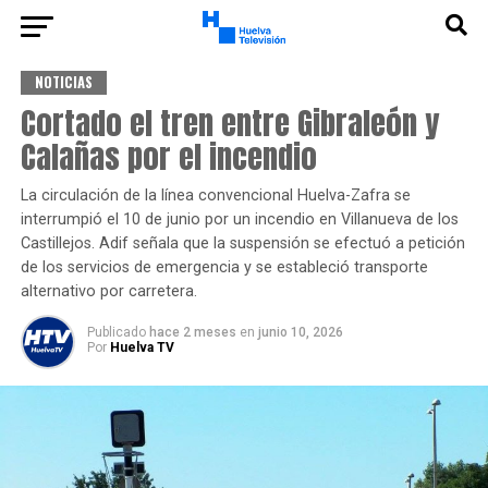
NOTICIAS
Cortado el tren entre Gibraleón y
Calañas por el incendio
La circulación de la línea convencional Huelva-Zafra se
interrumpió el 10 de junio por un incendio en Villanueva de los
Castillejos. Adif señala que la suspensión se efectuó a petición
de los servicios de emergencia y se estableció transporte
alternativo por carretera.
Publicado
hace 2 meses
en
junio 10, 2026
Por
Huelva TV