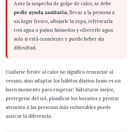
Ante la sospecha de golpe de calor, se debe
pedir ayuda sanitaria
, llevar a la persona a
un lugar fresco, aflojarle la ropa, refrescarla
con agua o paños húmedos y ofrecerle agua
solo si está consciente y puede beber sin
dificultad.
Cuidarse frente al calor no significa renunciar al
verano, sino adaptar los hábitos diarios. Junio es un
buen momento para empezar: hidratarse mejor,
protegerse del sol, planificar los horarios y prestar
atención a las personas más vulnerables puede
marcar la diferencia.