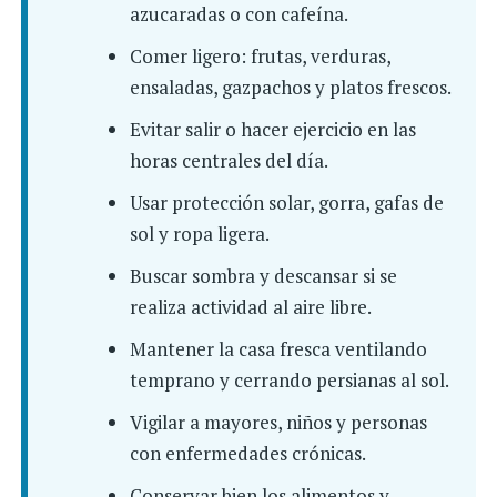
azucaradas o con cafeína.
Comer ligero: frutas, verduras,
ensaladas, gazpachos y platos frescos.
Evitar salir o hacer ejercicio en las
horas centrales del día.
Usar protección solar, gorra, gafas de
sol y ropa ligera.
Buscar sombra y descansar si se
realiza actividad al aire libre.
Mantener la casa fresca ventilando
temprano y cerrando persianas al sol.
Vigilar a mayores, niños y personas
con enfermedades crónicas.
Conservar bien los alimentos y