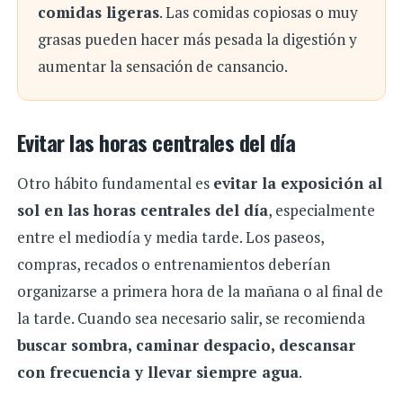
comidas ligeras
. Las comidas copiosas o muy
grasas pueden hacer más pesada la digestión y
aumentar la sensación de cansancio.
Evitar las horas centrales del día
Otro hábito fundamental es
evitar la exposición al
sol en las horas centrales del día
, especialmente
entre el mediodía y media tarde. Los paseos,
compras, recados o entrenamientos deberían
organizarse a primera hora de la mañana o al final de
la tarde. Cuando sea necesario salir, se recomienda
buscar sombra, caminar despacio, descansar
con frecuencia y llevar siempre agua
.