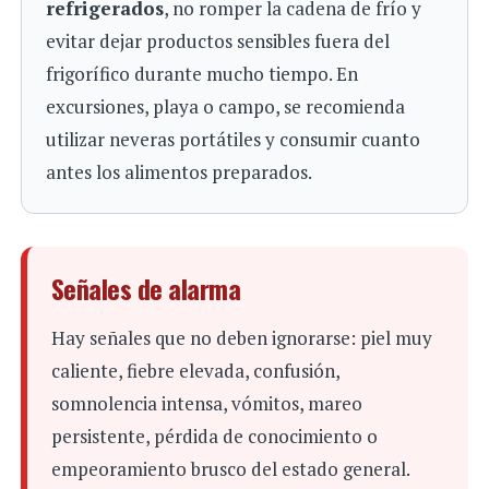
refrigerados
, no romper la cadena de frío y
evitar dejar productos sensibles fuera del
frigorífico durante mucho tiempo. En
excursiones, playa o campo, se recomienda
utilizar neveras portátiles y consumir cuanto
antes los alimentos preparados.
Señales de alarma
Hay señales que no deben ignorarse: piel muy
caliente, fiebre elevada, confusión,
somnolencia intensa, vómitos, mareo
persistente, pérdida de conocimiento o
empeoramiento brusco del estado general.