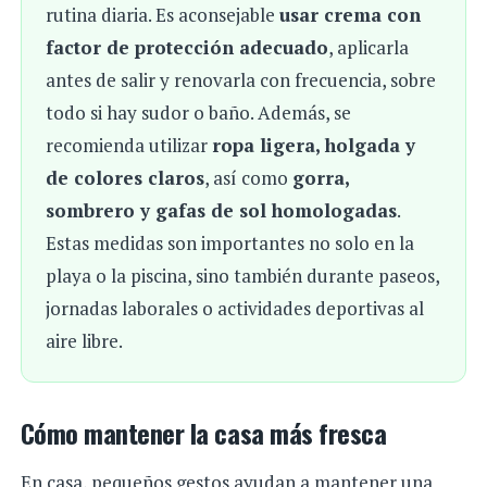
rutina diaria. Es aconsejable
usar crema con
factor de protección adecuado
, aplicarla
antes de salir y renovarla con frecuencia, sobre
todo si hay sudor o baño. Además, se
recomienda utilizar
ropa ligera, holgada y
de colores claros
, así como
gorra,
sombrero y gafas de sol homologadas
.
Estas medidas son importantes no solo en la
playa o la piscina, sino también durante paseos,
jornadas laborales o actividades deportivas al
aire libre.
Cómo mantener la casa más fresca
En casa, pequeños gestos ayudan a mantener una