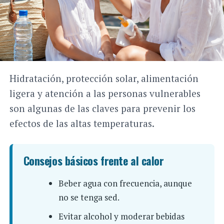
Hidratación, protección solar, alimentación
ligera y atención a las personas vulnerables
son algunas de las claves para prevenir los
efectos de las altas temperaturas.
Consejos básicos frente al calor
Beber agua con frecuencia, aunque
no se tenga sed.
Evitar alcohol y moderar bebidas