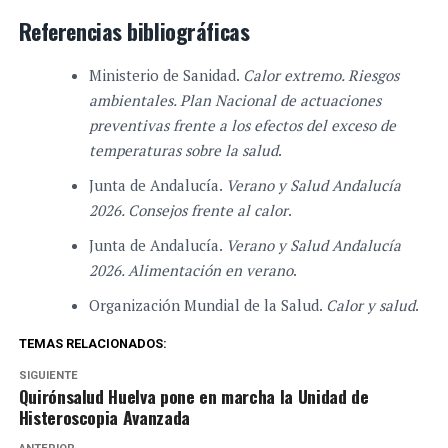
Referencias bibliográficas
Ministerio de Sanidad.
Calor extremo. Riesgos
ambientales. Plan Nacional de actuaciones
preventivas frente a los efectos del exceso de
temperaturas sobre la salud
.
Junta de Andalucía.
Verano y Salud Andalucía
2026. Consejos frente al calor
.
Junta de Andalucía.
Verano y Salud Andalucía
2026. Alimentación en verano
.
Organización Mundial de la Salud.
Calor y salud
.
TEMAS RELACIONADOS:
SIGUIENTE
Quirónsalud Huelva pone en marcha la Unidad de
Histeroscopia Avanzada