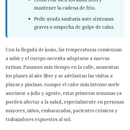
mantener la cadena de frío.
Pedir ayuda sanitaria ante síntomas
graves o sospecha de golpe de calor.
Con la llegada de junio, las temperaturas comienzan
a subir y el cuerpo necesita adaptarse a nuevas
rutinas. Pasamos más tiempo en la calle, aumentan
los planes al aire libre y se adelantan las visitas a
playas y piscinas. Aunque el calor más intenso suele
asociarse a julio y agosto, estas primeras semanas ya
pueden afectar a la salud, especialmente en personas
mayores, niños, embarazadas, pacientes crónicos y
trabajadores expuestos al sol.