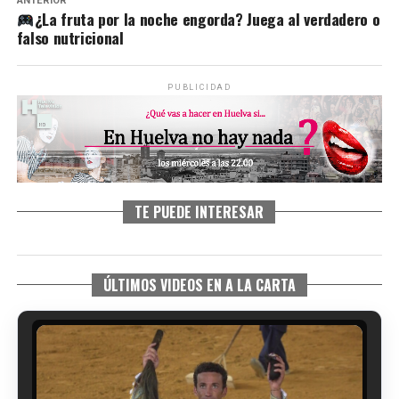
ANTERIOR
¿La fruta por la noche engorda? Juega al verdadero o
falso nutricional
PUBLICIDAD
TE PUEDE INTERESAR
ÚLTIMOS VIDEOS EN A LA CARTA