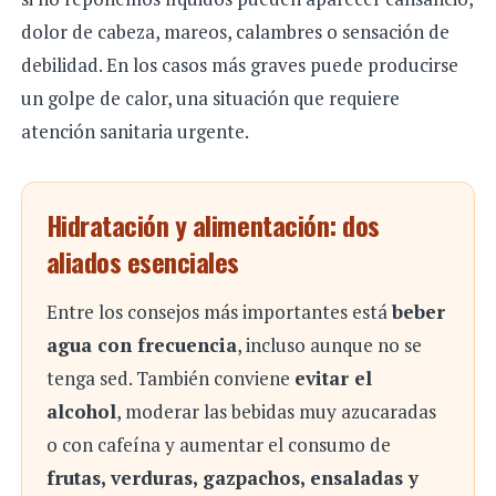
dolor de cabeza, mareos, calambres o sensación de
debilidad. En los casos más graves puede producirse
un golpe de calor, una situación que requiere
atención sanitaria urgente.
Hidratación y alimentación: dos
aliados esenciales
Entre los consejos más importantes está
beber
agua con frecuencia
, incluso aunque no se
tenga sed. También conviene
evitar el
alcohol
, moderar las bebidas muy azucaradas
o con cafeína y aumentar el consumo de
frutas, verduras, gazpachos, ensaladas y