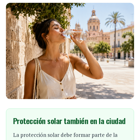
Protección solar también en la ciudad
La protección solar debe formar parte de la