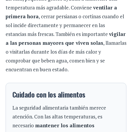
temperatura más agradable. Conviene
ventilar a
primera hora
, cerrar persianas o cortinas cuando el
sol incide directamente y permanecer en las
estancias más frescas. También es importante
vigilar
a las personas mayores que viven solas
, llamarlas
o visitarlas durante los días de más calor y
comprobar que beben agua, comen bien y se
encuentran en buen estado.
Cuidado con los alimentos
La seguridad alimentaria también merece
atención. Con las altas temperaturas, es
necesario
mantener los alimentos