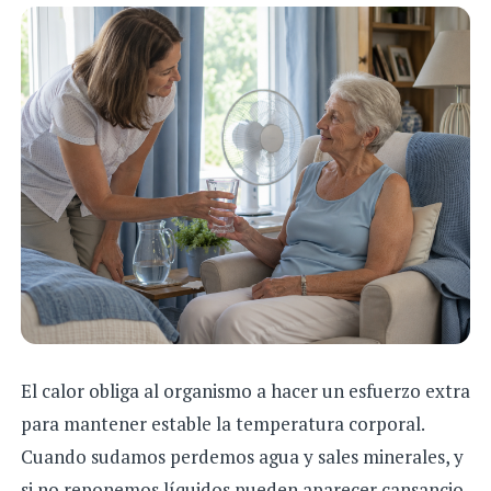
El calor obliga al organismo a hacer un esfuerzo extra
para mantener estable la temperatura corporal.
Cuando sudamos perdemos agua y sales minerales, y
si no reponemos líquidos pueden aparecer cansancio,