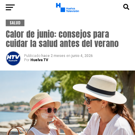
SALUD
Calor de junio: consejos para
cuidar la salud antes del verano
Publicado
hace 2 meses
en
junio 4, 2026
Por
Huelva TV