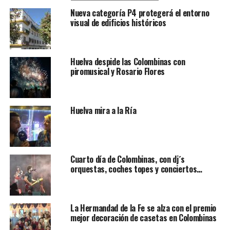
Nueva categoría P4 protegerá el entorno
visual de edificios históricos
Huelva despide las Colombinas con
piromusical y Rosario Flores
Huelva mira a la Ría
Cuarto día de Colombinas, con dj´s
orquestas, coches topes y conciertos…
La Hermandad de la Fe se alza con el premio
mejor decoración de casetas en Colombinas