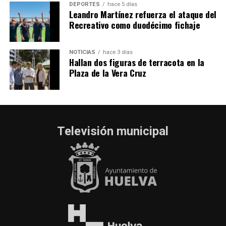
DEPORTES
hace 5 días
Leandro Martínez refuerza el ataque del
Recreativo como duodécimo fichaje
NOTICIAS
hace 3 días
Hallan dos figuras de terracota en la
Plaza de la Vera Cruz
Televisión municipal