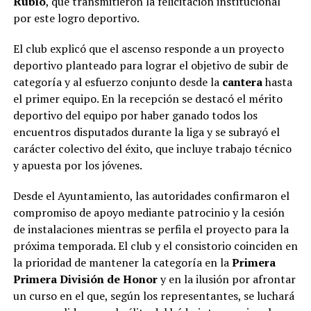
Rubio
, que transmitieron la felicitación institucional
por este logro deportivo.
El club explicó que el ascenso responde a un proyecto
deportivo planteado para lograr el objetivo de subir de
categoría y al esfuerzo conjunto desde la
cantera
hasta
el primer equipo. En la recepción se destacó el mérito
deportivo del equipo por haber ganado todos los
encuentros disputados durante la liga y se subrayó el
carácter colectivo del éxito, que incluye trabajo técnico
y apuesta por los jóvenes.
Desde el Ayuntamiento, las autoridades confirmaron el
compromiso de apoyo mediante patrocinio y la cesión
de instalaciones mientras se perfila el proyecto para la
próxima temporada. El club y el consistorio coinciden en
la prioridad de mantener la categoría en la
Primera
Primera División de Honor
y en la ilusión por afrontar
un curso en el que, según los representantes, se luchará