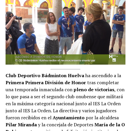
Club Deportivo Bádminton Huelva
ha ascendido a la
Primera
Primera División de Honor
tras completar
una temporada inmaculada con
pleno de victorias
, con
lo que pasa a ser el
segundo club onubense que militará
en la máxima categoría nacional junto al IES La Orden
junto al IES La Orden. La directiva y varios jugadores
fueron recibidos en el
Ayuntamiento
por la alcaldesa
Pilar Miranda
y la concejala de Deportes
María de la O