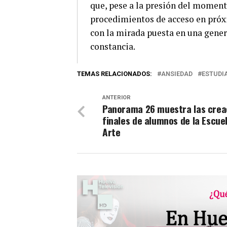
que, pese a la presión del moment
procedimientos de acceso en próxi
con la mirada puesta en una genera
constancia.
TEMAS RELACIONADOS:
ANSIEDAD
ESTUDI
ANTERIOR
Panorama 26 muestra las crea
finales de alumnos de la Escue
Arte