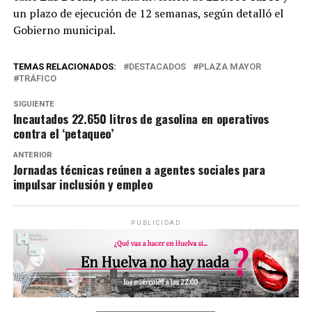
un plazo de ejecución de 12 semanas, según detalló el
Gobierno municipal.
TEMAS RELACIONADOS:
DESTACADOS
PLAZA MAYOR
TRÁFICO
SIGUIENTE
Incautados 22.650 litros de gasolina en operativos
contra el ‘petaqueo’
ANTERIOR
Jornadas técnicas reúnen a agentes sociales para
impulsar inclusión y empleo
PUBLICIDAD