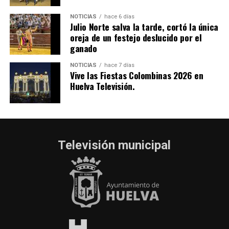
NOTICIAS
hace 6 días
Julio Norte salva la tarde, cortó la única
oreja de un festejo deslucido por el
ganado
NOTICIAS
hace 7 días
Vive las Fiestas Colombinas 2026 en
Huelva Televisión.
Televisión municipal