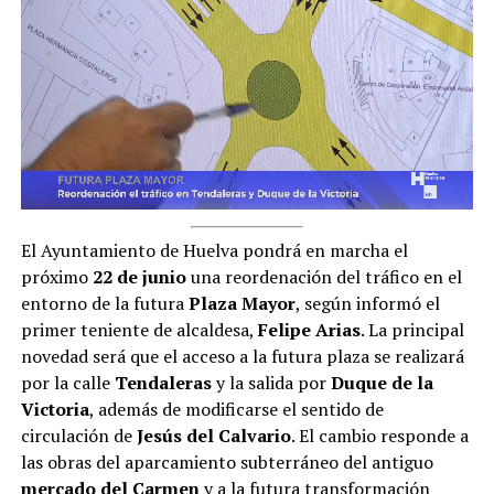
El Ayuntamiento de Huelva pondrá en marcha el
próximo
22 de junio
una reordenación del tráfico en el
entorno de la futura
Plaza Mayor
, según informó el
primer teniente de alcaldesa,
Felipe Arias
. La principal
novedad será que el acceso a la futura plaza se realizará
por la calle
Tendaleras
y la salida por
Duque de la
Victoria
, además de modificarse el sentido de
circulación de
Jesús del Calvario
. El cambio responde a
las obras del aparcamiento subterráneo del antiguo
mercado del Carmen
y a la futura transformación