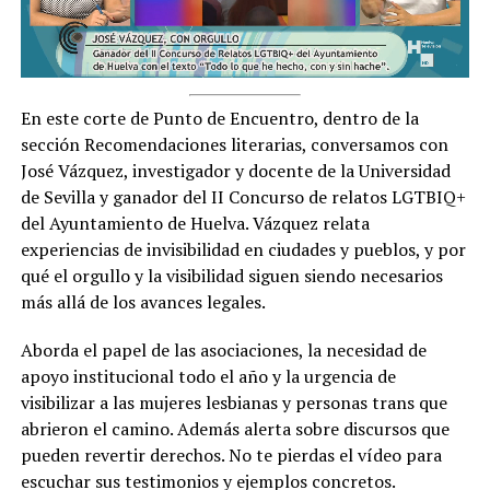
En este corte de Punto de Encuentro, dentro de la
sección Recomendaciones literarias, conversamos con
José Vázquez, investigador y docente de la Universidad
de Sevilla y ganador del II Concurso de relatos LGTBIQ+
del Ayuntamiento de Huelva. Vázquez relata
experiencias de invisibilidad en ciudades y pueblos, y por
qué el orgullo y la visibilidad siguen siendo necesarios
más allá de los avances legales.
Aborda el papel de las asociaciones, la necesidad de
apoyo institucional todo el año y la urgencia de
visibilizar a las mujeres lesbianas y personas trans que
abrieron el camino. Además alerta sobre discursos que
pueden revertir derechos. No te pierdas el vídeo para
escuchar sus testimonios y ejemplos concretos.