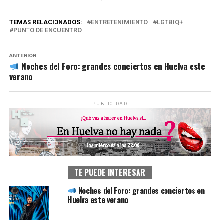
TEMAS RELACIONADOS:
ENTRETENIMIENTO
LGTBIQ+
PUNTO DE ENCUENTRO
ANTERIOR
Noches del Foro: grandes conciertos en Huelva este
verano
PUBLICIDAD
TE PUEDE INTERESAR
Noches del Foro: grandes conciertos en
Huelva este verano