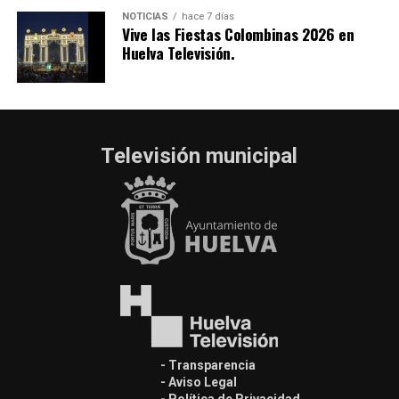
NOTICIAS
hace 7 días
Vive las Fiestas Colombinas 2026 en
Huelva Televisión.
Televisión municipal
- Transparencia
- Aviso Legal
- Política de Privacidad