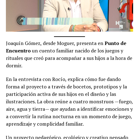
Joaquín Gómez, desde Moguer, presenta en
Punto de
Encuentro
un cuento familiar nacido de los juegos y
rituales que creó para acompañar a sus hijos a la hora de
dormir.
En la entrevista con Rocío, explica cómo fue dando
forma al proyecto a través de bocetos, prototipos y la
participación activa de sus hijos en el diseño y las
ilustraciones. La obra reúne a cuatro monstruos —fuego,
aire, agua y tierra— que ayudan a identificar emociones y
a convertir la rutina nocturna en un momento de juego,
aprendizaje y complicidad familiar.
Un proyecto pedagógico, ecológico y creativo pensado