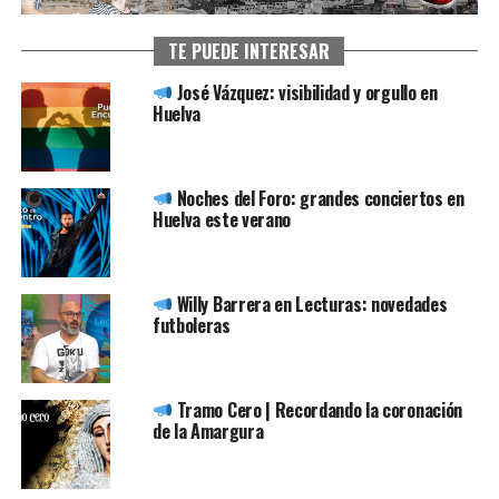
TE PUEDE INTERESAR
José Vázquez: visibilidad y orgullo en
Huelva
Noches del Foro: grandes conciertos en
Huelva este verano
Willy Barrera en Lecturas: novedades
futboleras
Tramo Cero | Recordando la coronación
de la Amargura