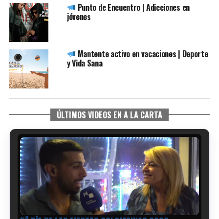
Punto de Encuentro | Adicciones en
jóvenes
Mantente activo en vacaciones | Deporte
y Vida Sana
ÚLTIMOS VIDEOS EN A LA CARTA