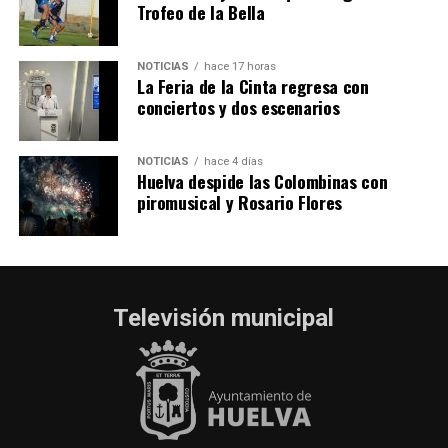
Trofeo de la Bella
NOTICIAS
hace 17 horas
La Feria de la Cinta regresa con
conciertos y dos escenarios
NOTICIAS
hace 4 días
Huelva despide las Colombinas con
piromusical y Rosario Flores
Televisión municipal