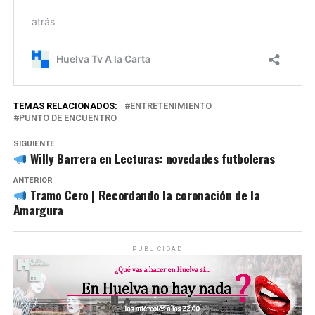
TEMAS RELACIONADOS:
ENTRETENIMIENTO
PUNTO DE ENCUENTRO
SIGUIENTE
Willy Barrera en Lecturas: novedades futboleras
ANTERIOR
Tramo Cero | Recordando la coronación de la
Amargura
PUBLICIDAD