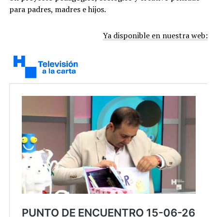
para padres, madres e hijos.
Ya disponible en nuestra web: