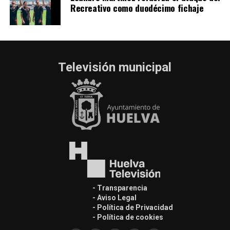
Recreativo como duodécimo fichaje
Televisión municipal
- Transparencia
- Aviso Legal
- Política de Privacidad
- Política de cookies