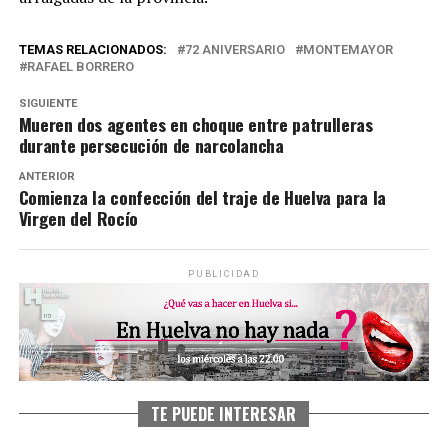
TEMAS RELACIONADOS:
72 ANIVERSARIO
MONTEMAYOR
RAFAEL BORRERO
SIGUIENTE
Mueren dos agentes en choque entre patrulleras
durante persecución de narcolancha
ANTERIOR
Comienza la confección del traje de Huelva para la
Virgen del Rocío
PUBLICIDAD
TE PUEDE INTERESAR