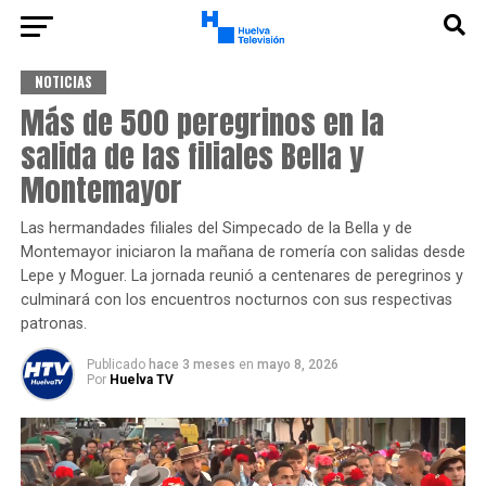
NOTICIAS
Más de 500 peregrinos en la
salida de las filiales Bella y
Montemayor
Las hermandades filiales del Simpecado de la Bella y de
Montemayor iniciaron la mañana de romería con salidas desde
Lepe y Moguer. La jornada reunió a centenares de peregrinos y
culminará con los encuentros nocturnos con sus respectivas
patronas.
Publicado
hace 3 meses
en
mayo 8, 2026
Por
Huelva TV