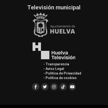
Televisión municipal
- Transparencia
- Aviso Legal
- Política de Privacidad
- Política de cookies