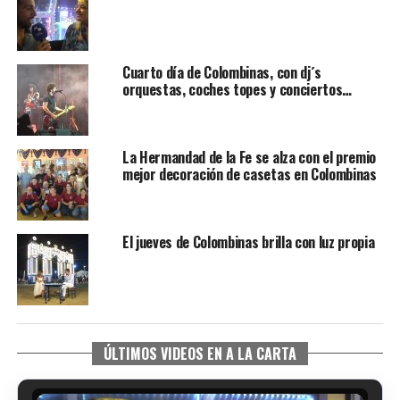
Cuarto día de Colombinas, con dj´s
orquestas, coches topes y conciertos…
La Hermandad de la Fe se alza con el premio
mejor decoración de casetas en Colombinas
El jueves de Colombinas brilla con luz propia
ÚLTIMOS VIDEOS EN A LA CARTA