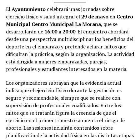
El
Ayuntamiento
celebrará unas jornadas sobre
ejercicio físico y salud integral el
29 de mayo
en
Centro
Municipal
Centro Municipal La Morana
, que se
desarrollarán de
16:00 a 20:00
. El encuentro abordará
desde una perspectiva multidisciplinar los beneficios del
deporte en el embarazo y pretende aclarar mitos que
dificultan la práctica, según la organización. La actividad
está dirigida a mujeres embarazadas, parejas,
profesionales y estudiantes interesados en la materia.
Los organizadores subrayan que la evidencia actual
indica que el ejercicio físico durante la gestación es
seguro y recomendable, siempre que se realice con
supervisión de profesionales cualificados. Entre los
mitos que se tratarán figura la creencia de que el
ejercicio en el primer trimestre aumenta el riesgo de
aborto. Las sesiones incluirán contenidos sobre
planificación de la actividad física en las distintas etapas