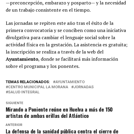
—preconcepción, embarazo y posparto— y la necesidad
de un trabajo consistente en el tiempo.
Las jornadas se repiten este año tras el éxito de la
primera convocatoria y se conciben como una iniciativa
divulgativa para cambiar el lenguaje social sobre la
actividad física en la gestación. La asistencia es gratuita;
la inscripción se realiza a través de la web del
Ayuntamiento
, donde se facilitará más información
sobre el programa y los ponentes.
TEMAS RELACIONADOS:
AYUNTAMIENTO
CENTRO MUNICIPAL LA MORANA
JORNADAS
SALUD INTEGRAL
SIGUIENTE
Mirando a Poniente reúne en Huelva a más de 150
artistas de ambas orillas del Atlántico
ANTERIOR
La defensa de la sanidad pública centra el cierre de