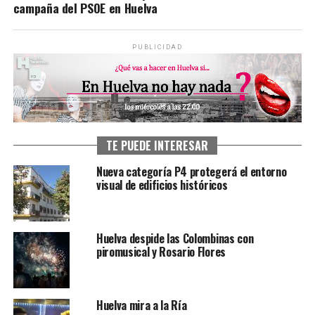
campaña del PSOE en Huelva
PUBLICIDAD
TE PUEDE INTERESAR
Nueva categoría P4 protegerá el entorno
visual de edificios históricos
Huelva despide las Colombinas con
piromusical y Rosario Flores
Huelva mira a la Ría