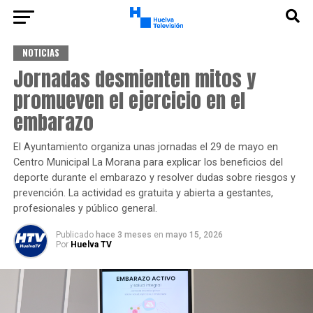
NOTICIAS
Jornadas desmienten mitos y
promueven el ejercicio en el
embarazo
El Ayuntamiento organiza unas jornadas el 29 de mayo en
Centro Municipal La Morana para explicar los beneficios del
deporte durante el embarazo y resolver dudas sobre riesgos y
prevención. La actividad es gratuita y abierta a gestantes,
profesionales y público general.
Publicado
hace 3 meses
en
mayo 15, 2026
Por
Huelva TV