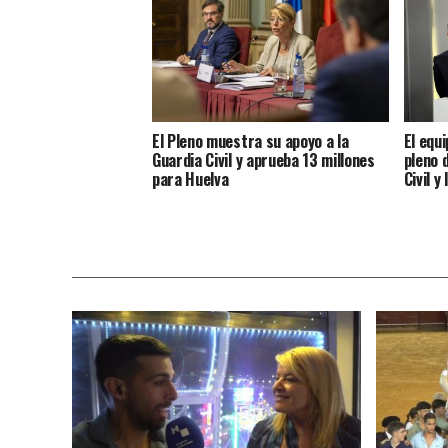
El Pleno muestra su apoyo a la
El equi
Guardia Civil y aprueba 13 millones
pleno 
para Huelva
Civil y