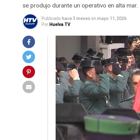
se produjo durante un operativo en alta mar.
Publicado
hace 3 meses
en
mayo 11, 2026
Por
Huelva TV