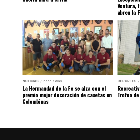
Ventura, 
abren la 
NOTICIAS
hace 7 días
DEPORTES
La Hermandad de la Fe se alza con el
Recreativ
premio mejor decoración de casetas en
Trofeo de 
Colombinas