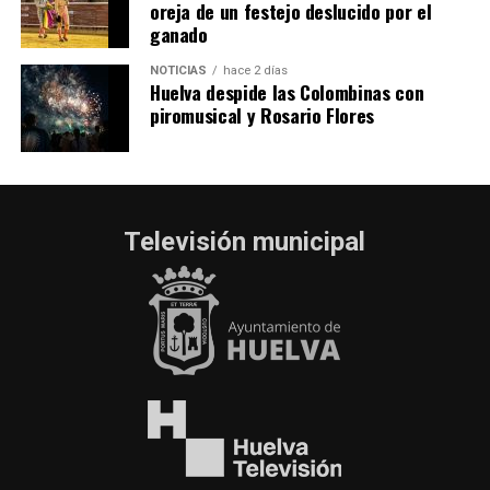
oreja de un festejo deslucido por el
ganado
NOTICIAS
hace 2 días
Huelva despide las Colombinas con
piromusical y Rosario Flores
Televisión municipal