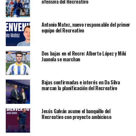
ofensiva del Recreativo
Antonio Matez, nuevo responsable del primer
equipo del Recreativo
Dos bajas en el Recre: Alberto López y Miki
Juanola se marchan
Bajas confirmadas e interés en Da Silva
marcan la planificación del Recreativo
Jesús Galván asume el banquillo del
Recreativo con proyecto ambicioso