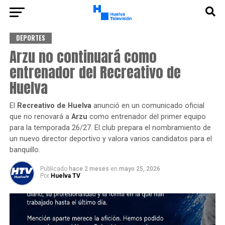
DEPORTES
Arzu no continuará como
entrenador del Recreativo de
Huelva
El
Recreativo de Huelva
anunció en un comunicado oficial
que no renovará a
Arzu
como entrenador del primer equipo
para la temporada 26/27. El club prepara el nombramiento de
un nuevo director deportivo y valora varios candidatos para el
banquillo.
Publicado
hace 2 meses
en
mayo 25, 2026
Por
Huelva TV