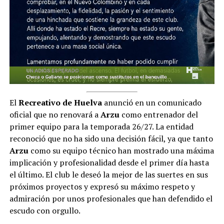
El
Recreativo de Huelva
anunció en un comunicado
oficial que no renovará a
Arzu
como entrenador del
primer equipo para la temporada 26/27.
La entidad
reconoció que no ha sido una decisión fácil, ya que tanto
Arzu
como su equipo técnico han mostrado una máxima
implicación y profesionalidad desde el primer día hasta
el último. El club le deseó la mejor de las suertes en sus
próximos proyectos y expresó su máximo respeto y
admiración por unos profesionales que han defendido el
escudo con orgullo.