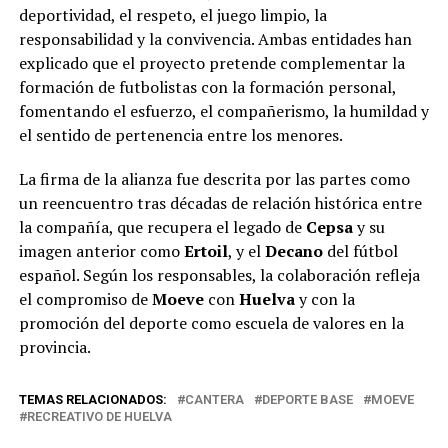
deportividad, el respeto, el juego limpio, la
responsabilidad y la convivencia. Ambas entidades han
explicado que el proyecto pretende complementar la
formación de futbolistas con la formación personal,
fomentando el esfuerzo, el compañerismo, la humildad y
el sentido de pertenencia entre los menores.
La firma de la alianza fue descrita por las partes como
un reencuentro tras décadas de relación histórica entre
la compañía, que recupera el legado de
Cepsa
y su
imagen anterior como
Ertoil
, y el
Decano
del fútbol
español. Según los responsables, la colaboración refleja
el compromiso de
Moeve
con
Huelva
y con la
promoción del deporte como escuela de valores en la
provincia.
TEMAS RELACIONADOS:
CANTERA
DEPORTE BASE
MOEVE
RECREATIVO DE HUELVA