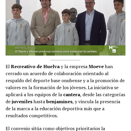
El
Recreativo de Huelva
y la empresa
Moeve
han
cerrado un acuerdo de colaboración orientado al
respaldo del deporte base onubense y a la promoción de
valores en la formación de los jóvenes. La iniciativa se
aplicará a los equipos de la
cantera
, desde las categorías
de
juveniles
hasta
benjamines
, y vincula la presencia
de la marca a la educación deportiva más que a
resultados competitivos.
El convenio sitúa como objetivos prioritarios la