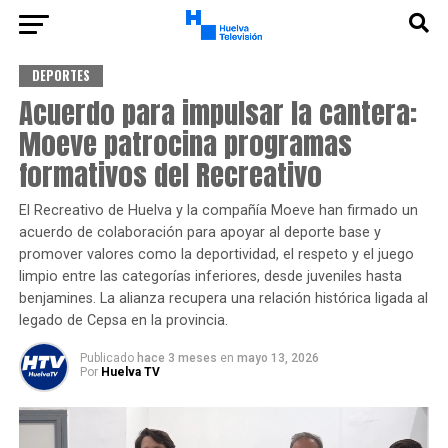
DEPORTES
Acuerdo para impulsar la cantera:
Moeve patrocina programas
formativos del Recreativo
El Recreativo de Huelva y la compañía Moeve han firmado un
acuerdo de colaboración para apoyar al deporte base y
promover valores como la deportividad, el respeto y el juego
limpio entre las categorías inferiores, desde juveniles hasta
benjamines. La alianza recupera una relación histórica ligada al
legado de Cepsa en la provincia.
Publicado
hace 3 meses
en
mayo 13, 2026
Por
Huelva TV