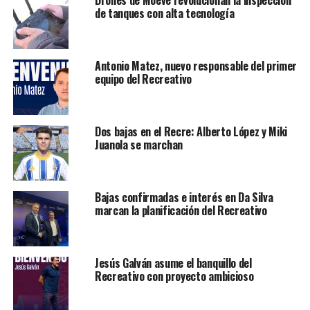
de tanques con alta tecnología
Antonio Matez, nuevo responsable del primer
equipo del Recreativo
Dos bajas en el Recre: Alberto López y Miki
Juanola se marchan
Bajas confirmadas e interés en Da Silva
marcan la planificación del Recreativo
Jesús Galván asume el banquillo del
Recreativo con proyecto ambicioso