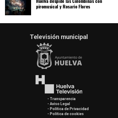
Huelva despide las Colombinas con
piromusical y Rosario Flores
Televisión municipal
- Transparencia
- Aviso Legal
- Política de Privacidad
- Política de cookies