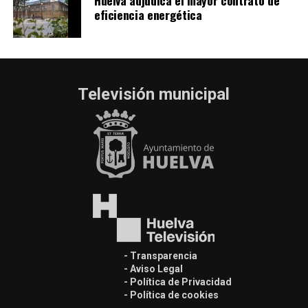
eficiencia energética
Televisión municipal
- Transparencia
- Aviso Legal
- Política de Privacidad
- Política de cookies