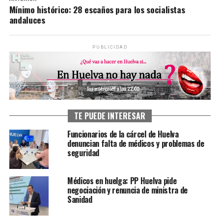
Mínimo histórico: 28 escaños para los socialistas
andaluces
PUBLICIDAD
TE PUEDE INTERESAR
Funcionarios de la cárcel de Huelva
denuncian falta de médicos y problemas de
seguridad
Médicos en huelga: PP Huelva pide
negociación y renuncia de ministra de
Sanidad