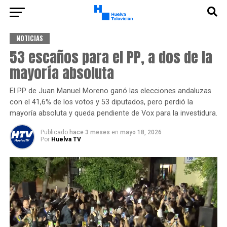
NOTICIAS
53 escaños para el PP, a dos de la
mayoría absoluta
El PP de Juan Manuel Moreno ganó las elecciones andaluzas
con el 41,6% de los votos y 53 diputados, pero perdió la
mayoría absoluta y queda pendiente de Vox para la investidura.
Publicado
hace 3 meses
en
mayo 18, 2026
Por
Huelva TV