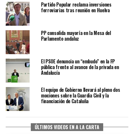
Partido Popular reclama inversiones
ferroviarias tras reunión en Huelva
PP consolida mayoría en la Mesa del
Parlamento andaluz
El PSOE denuncia un “embudo” en la FP
pública frente al avance de la privada en
Andalucía
El equipo de Gobierno llevará al pleno dos
mociones sobre la Guardia Civil y la
financiación de Cataluña
ÚLTIMOS VIDEOS EN A LA CARTA