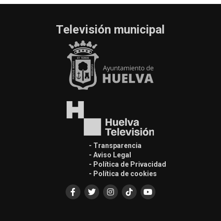
Televisión municipal
- Transparencia
- Aviso Legal
- Política de Privacidad
- Política de cookies