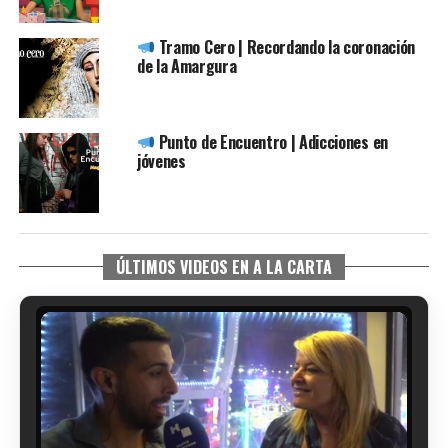
Tramo Cero | Recordando la coronación
de la Amargura
Punto de Encuentro | Adicciones en
jóvenes
ÚLTIMOS VIDEOS EN A LA CARTA