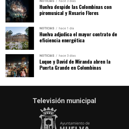
NOTICIAS
hace 3 días
Huelva despide las Colombinas con
piromusical y Rosario Flores
NOTICIAS
hace 1 día
Huelva adjudica el mayor contrato de
eficiencia energética
NOTICIAS
hace 3 días
Luque y David de Miranda abren la
Puerta Grande en Colombinas
Televisión municipal