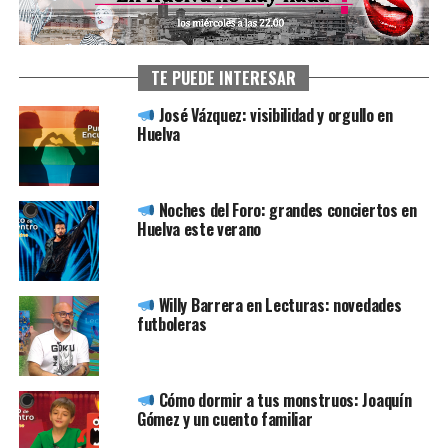
TE PUEDE INTERESAR
José Vázquez: visibilidad y orgullo en
Huelva
Noches del Foro: grandes conciertos en
Huelva este verano
Willy Barrera en Lecturas: novedades
futboleras
Cómo dormir a tus monstruos: Joaquín
Gómez y un cuento familiar