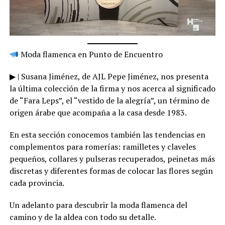
Moda flamenca en Punto de Encuentro
▶ | Susana Jiménez, de AJL Pepe Jiménez, nos presenta
la última colección de la firma y nos acerca al significado
de “Fara Leps”, el “vestido de la alegría”, un término de
origen árabe que acompaña a la casa desde 1983.
En esta sección conocemos también las tendencias en
complementos para romerías: ramilletes y claveles
pequeños, collares y pulseras recuperados, peinetas más
discretas y diferentes formas de colocar las flores según
cada provincia.
Un adelanto para descubrir la moda flamenca del
camino y de la aldea con todo su detalle.