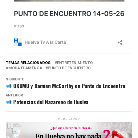
TEMAS RELACIONADOS:
ENTRETENIMIENTO
MODA FLAMENCA
PUNTO DE ENCUENTRO
SIGUIENTE
OKUMU y Damien McCarthy en Punto de Encuentro
ANTERIOR
Potencias del Nazareno de Huelva
PUBLICIDAD