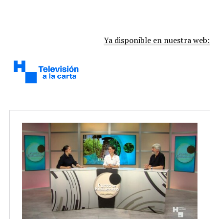
Ya disponible en nuestra web: