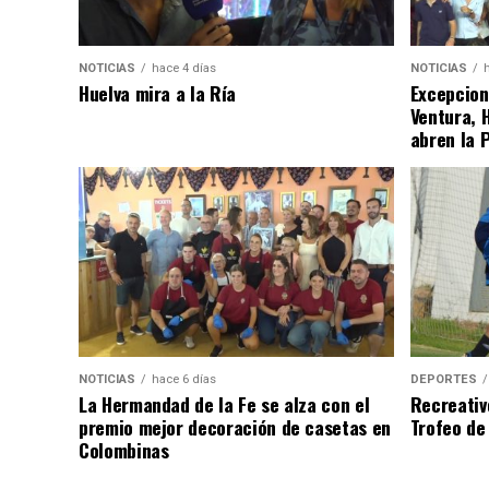
NOTICIAS
hace 4 días
NOTICIAS
Huelva mira a la Ría
Excepcion
Ventura, 
abren la 
NOTICIAS
hace 6 días
DEPORTES
La Hermandad de la Fe se alza con el
Recreativ
premio mejor decoración de casetas en
Trofeo de 
Colombinas