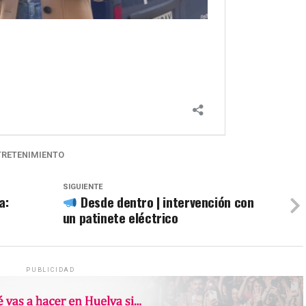
TRETENIMIENTO
SIGUIENTE
a:
Desde dentro | intervención con
un patinete eléctrico
PUBLICIDAD