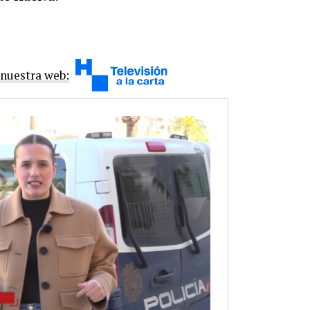
 nuestra web: