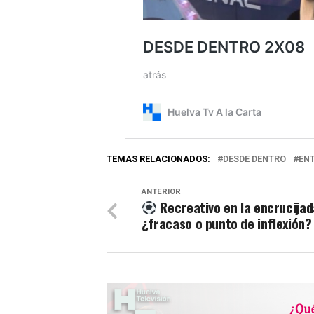
TEMAS RELACIONADOS:
DESDE DENTRO
EN
ANTERIOR
Recreativo en la encrucijad
¿fracaso o punto de inflexión?