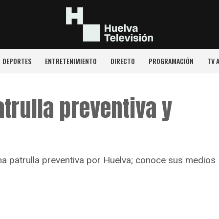
DEPORTES
ENTRETENIMIENTO
DIRECTO
PROGRAMACIÓN
TV 
trulla preventiva y
a patrulla preventiva por Huelva; conoce sus medios