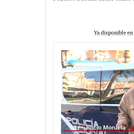
Ya disponible en