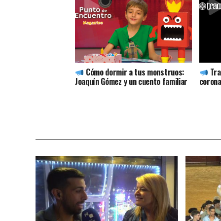
Cómo dormir a tus monstruos:
Tra
Joaquín Gómez y un cuento familiar
corona