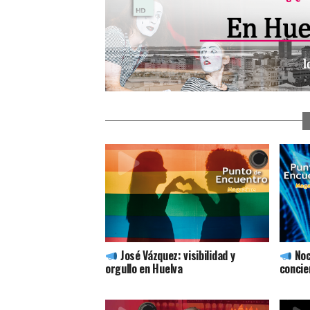
José Vázquez: visibilidad y
Noc
orgullo en Huelva
concie