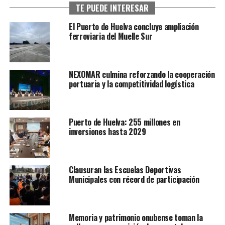
TE PUEDE INTERESAR
El Puerto de Huelva concluye ampliación
ferroviaria del Muelle Sur
NEXOMAR culmina reforzando la cooperación
portuaria y la competitividad logística
Puerto de Huelva: 255 millones en
inversiones hasta 2029
Clausuran las Escuelas Deportivas
Municipales con récord de participación
Memoria y patrimonio onubense toman la