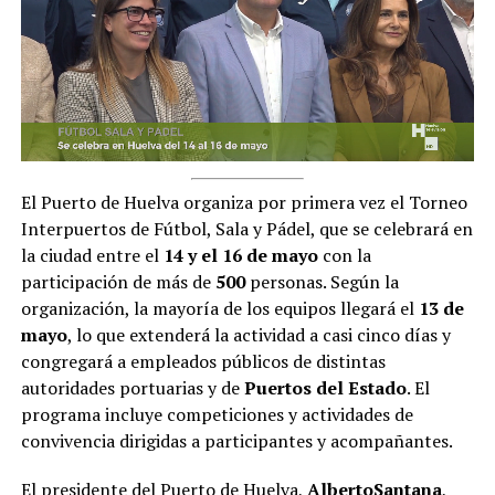
El Puerto de Huelva organiza por primera vez el Torneo
Interpuertos de Fútbol, Sala y Pádel, que se celebrará en
la ciudad entre el
14 y el 16 de mayo
con la
participación de más de
500
personas. Según la
organización, la mayoría de los equipos llegará el
13 de
mayo
, lo que extenderá la actividad a casi cinco días y
congregará a empleados públicos de distintas
autoridades portuarias y de
Puertos del Estado
. El
programa incluye competiciones y actividades de
convivencia dirigidas a participantes y acompañantes.
El presidente del Puerto de Huelva,
Alberto
Santana
,