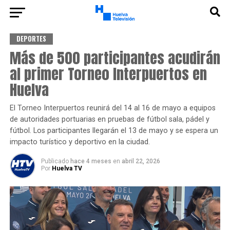
DEPORTES
Más de 500 participantes acudirán
al primer Torneo Interpuertos en
Huelva
El Torneo Interpuertos reunirá del 14 al 16 de mayo a equipos
de autoridades portuarias en pruebas de fútbol sala, pádel y
fútbol. Los participantes llegarán el 13 de mayo y se espera un
impacto turístico y deportivo en la ciudad.
Publicado
hace 4 meses
en
abril 22, 2026
Por
Huelva TV