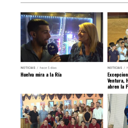
NOTICIAS
hace 5 días
NOTICIAS
Huelva mira a la Ría
Excepcion
Ventura, 
abren la 