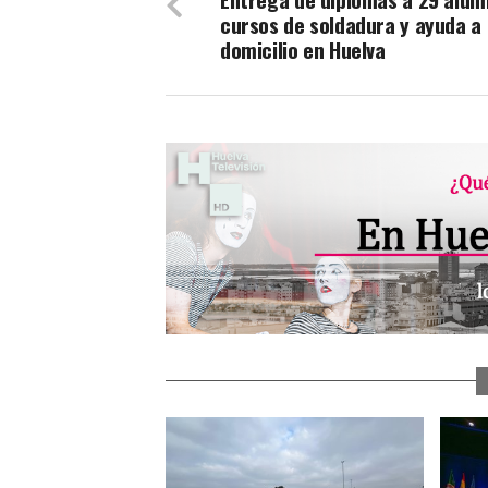
cursos de soldadura y ayuda a
domicilio en Huelva