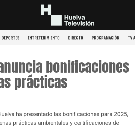
DEPORTES
ENTRETENIMIENTO
DIRECTO
PROGRAMACIÓN
TV 
 anuncia bonificaciones
as prácticas
Huelva ha presentado las bonificaciones para 2025,
nas prácticas ambientales y certificaciones de