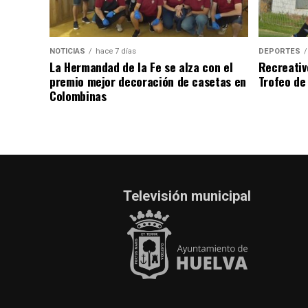
NOTICIAS
hace 7 días
DEPORTES
La Hermandad de la Fe se alza con el
Recreativ
premio mejor decoración de casetas en
Trofeo de 
Colombinas
Televisión municipal