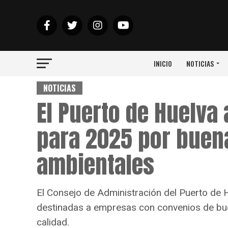
INICIO
NOTICIAS
NOTICIAS
El Puerto de Huelva
para 2025 por buen
ambientales
El Consejo de Administración del Puerto de 
destinadas a empresas con convenios de bue
calidad.