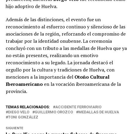
hijo adoptivo de Huelva.
Además de las distinciones, el evento fue un
reconocimiento al esfuerzo continuo y silencioso de las
asociaciones de la región, reforzando el compromiso de
trabajar por la identidad onubense. La ceremonia
concluyó con un tributo a las medallas de Huelva que ya
no están presentes, realizando un emotivo
reconocimiento a su legado. La jornada destacó el
orgullo por la cultura y tradiciones de Huelva, con
menciones a la importancia del
Otoño Cultural
Iberoamericano
en la vocación iberoamericana de la
provincia.
TEMAS RELACIONADOS:
ACCIDENTE FERROVIARIO
DIEGO VELO
GUILLERMO OROZCO
MEDALLAS DE HUELVA
TONI GONZÁLEZ
SIGUIENTE