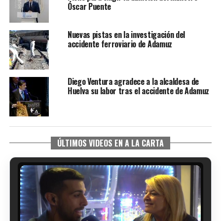
Óscar Puente
Nuevas pistas en la investigación del
accidente ferroviario de Adamuz
Diego Ventura agradece a la alcaldesa de
Huelva su labor tras el accidente de Adamuz
ÚLTIMOS VIDEOS EN A LA CARTA