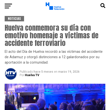
NOTICIAS
Huelva conmemora su día con
emotivo homenaje a víctimas de
accidente ferroviario
El acto del Día de Huelva recordó a las víctimas del accidente
de Adamuz y otorgó distinciones a 12 galardonados por su
aportación a la comunidad.
Publicado
hace 5 meses
en
marzo 19, 2026
Por
Huelva TV