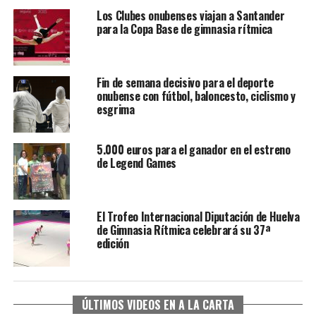
Los Clubes onubenses viajan a Santander
para la Copa Base de gimnasia rítmica
Fin de semana decisivo para el deporte
onubense con fútbol, baloncesto, ciclismo y
esgrima
5.000 euros para el ganador en el estreno
de Legend Games
El Trofeo Internacional Diputación de Huelva
de Gimnasia Rítmica celebrará su 37ª
edición
ÚLTIMOS VIDEOS EN A LA CARTA