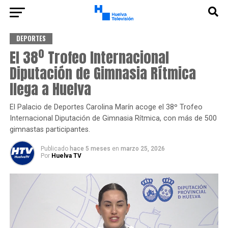
DEPORTES
El 38º Trofeo Internacional
Diputación de Gimnasia Rítmica
llega a Huelva
El Palacio de Deportes Carolina Marín acoge el 38º Trofeo
Internacional Diputación de Gimnasia Rítmica, con más de 500
gimnastas participantes.
Publicado
hace 5 meses
en
marzo 25, 2026
Por
Huelva TV