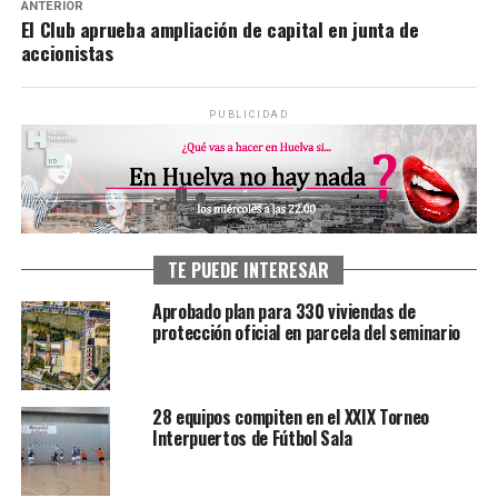
ANTERIOR
El Club aprueba ampliación de capital en junta de
accionistas
PUBLICIDAD
TE PUEDE INTERESAR
Aprobado plan para 330 viviendas de
protección oficial en parcela del seminario
28 equipos compiten en el XXIX Torneo
Interpuertos de Fútbol Sala