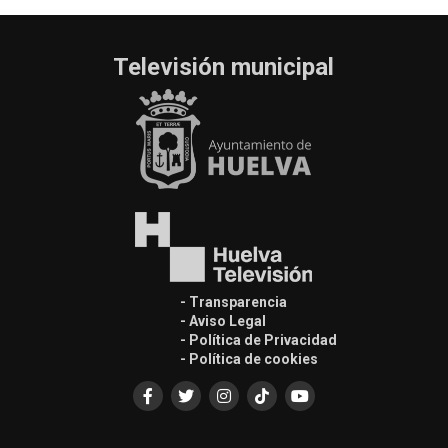
Televisión municipal
- Transparencia
- Aviso Legal
- Política de Privacidad
- Política de cookies