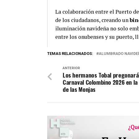
La colaboración entre el Puerto d
de los ciudadanos, creando un
bin
iluminación navideña no solo embe
entre los onubenses y su puerto, l
TEMAS RELACIONADOS:
ALUMBRADO NAVIDE
ANTERIOR
Los hermanos Tobal pregonará
Carnaval Colombino 2026 en la
de las Monjas