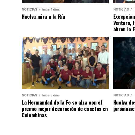
NOTICIAS
hace 4 días
NOTICIAS
Huelva mira a la Ría
Excepcion
Ventura, 
abren la 
NOTICIAS
hace 6 días
NOTICIAS
La Hermandad de la Fe se alza con el
Huelva de
premio mejor decoración de casetas en
piromusic
Colombinas