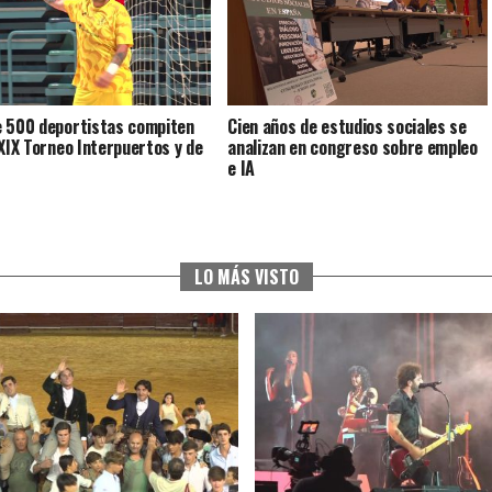
 500 deportistas compiten
Cien años de estudios sociales se
XXIX Torneo Interpuertos y de
analizan en congreso sobre empleo
e IA
LO MÁS VISTO