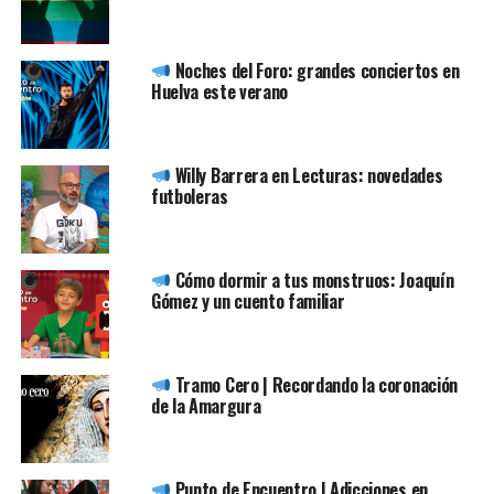
Noches del Foro: grandes conciertos en
Huelva este verano
Willy Barrera en Lecturas: novedades
futboleras
Cómo dormir a tus monstruos: Joaquín
Gómez y un cuento familiar
Tramo Cero | Recordando la coronación
de la Amargura
Punto de Encuentro | Adicciones en