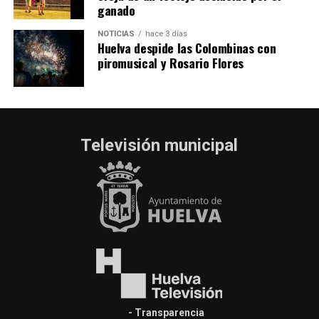
ganado
NOTICIAS
hace 3 días
Huelva despide las Colombinas con
piromusical y Rosario Flores
Televisión municipal
- Transparencia