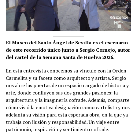
El Museo del Santo Ángel de Sevilla es el escenario
de este recorrido único junto a Sergio Cornejo, autor
del cartel de la Semana Santa de Huelva 2026.
En esta entrevista conocemos su vínculo con la Orden
Carmelita y su faceta como arquitecto y artista. Sergio
nos abre las puertas de un espacio cargado de historia y
arte, donde confluyen sus dos grandes pasiones: la
arquitectura y la imaginería cofrade. Además, comparte
cómo vivió la emotiva designación como cartelista y nos
adelanta su visión para esta esperada obra, en la que ya
trabaja con ilusión y responsabilidad. Un viaje entre
patrimonio, inspiración y sentimiento cofrade.