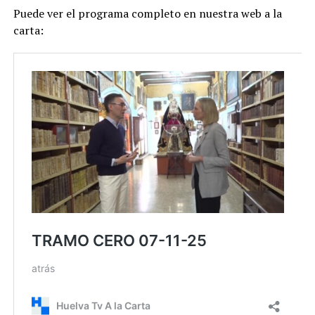
Puede ver el programa completo en nuestra web a la
carta: