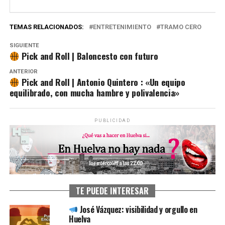
TEMAS RELACIONADOS:
ENTRETENIMIENTO
TRAMO CERO
SIGUIENTE
Pick and Roll | Baloncesto con futuro
ANTERIOR
Pick and Roll | Antonio Quintero : «Un equipo
equilibrado, con mucha hambre y polivalencia»
PUBLICIDAD
TE PUEDE INTERESAR
José Vázquez: visibilidad y orgullo en
Huelva