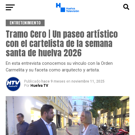
ENTRETENIMIENTO
Tramo Cero | Un paseo artístico
con el cartelista de la semana
santa de huelva 2026
En esta entrevista conocemos su vínculo con la Orden
Carmelita y su faceta como arquitecto y artista.
Publicado
hace 9 meses
en
noviembre 11, 2025
Por
Huelva TV