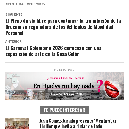
PINTURA
PREMIOS
SIGUIENTE
El Pleno da vía libre para continuar la tramitación de la
Ordenanza reguladora de los Vehículos de Movilidad
Personal
ANTERIOR
El Carnaval Colombino 2026 comienza con una
exposición de arte en la Casa Colón
PUBLICIDAD
TE PUEDE INTERESAR
Juan Gómez-Jurado presenta ‘Mentira’, un
thriller que invita a dudar de todo