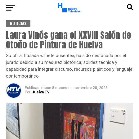
NOTICIAS
Laura Vinós gana el XXVIII Salón de
Otoño de Pintura de Huelva
Su obra, titulada «Jinete ausente», ha sido destacada por el
jurado debido a su madurez pictórica, solidez técnica y
capacidad para integrar discurso, recursos plásticos y lenguaje
contemporáneo
Publicado
hace 8 meses
en
noviembre 28, 2025
Por
Huelva TV