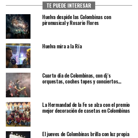
TE PUEDE INTERESAR
Huelva despide las Colombinas con
piromusical y Rosario Flores
Huelva mira a la Ría
Cuarto día de Colombinas, con dj´s
orquestas, coches topes y conciertos…
La Hermandad de la Fe se alza con el premio
mejor decoración de casetas en Colombinas
El jueves de Colombinas brilla con luz propia