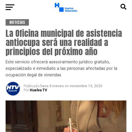
NOTICIAS
La Oficina municipal de asistencia
antiocupa será una realidad a
principios del próximo año
Este servicio ofrecerá asesoramiento jurídico gratuito,
especializado e inmediato a las personas afectadas por la
ocupación ilegal de viviendas
Publicado
hace 9 meses
en
noviembre 13, 2025
Por
Huelva TV