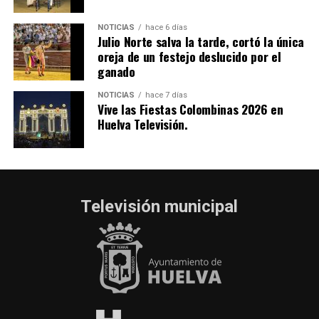
NOTICIAS
hace 6 días
Julio Norte salva la tarde, cortó la única
oreja de un festejo deslucido por el
ganado
NOTICIAS
hace 7 días
Vive las Fiestas Colombinas 2026 en
Huelva Televisión.
Televisión municipal