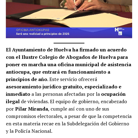
El Ayuntamiento de Huelva ha firmado un acuerdo
con el Ilustre Colegio de Abogados de Huelva para
poner en marcha una oficina municipal de asistencia
antiocupa, que entrará en funcionamiento a
principios de año
. Este servicio ofrecerá
asesoramiento jurídico gratuito, especializado e
inmediato
a las personas afectadas por la
ocupación
ilegal
de viviendas. El equipo de gobierno, encabezado
por
Pilar Miranda
, cumple así con uno de sus
compromisos electorales, a pesar de que la competencia
en esta materia recae en la Subdelegación del Gobierno
y la Policía Nacional.