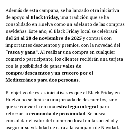
Además de esta campaña, se ha lanzado otra iniciativa
de apoyo al
Black Friday
, una tradición que se ha
consolidado en Huelva como un adelanto de las compras
navideñas. Este año, el Black Friday local se celebrará
del 24 al 28 de noviembre de 2025
y contará con
importantes descuentos y premios, con la novedad del
“rasca y gana”
. Al realizar una compra en cualquier
comercio participante, los clientes recibirán una tarjeta
con la posibilidad de ganar
vales de
compra/descuentos
y
un crucero por el
Mediterráneo para dos personas
.
El objetivo de estas iniciativas es que el Black Friday en
Huelva no se limite a una jornada de descuentos, sino
que se convierta en una
estrategia integral
para
reforzar la
economía de proximidad
. Se busca
consolidar el valor del comercio local en la sociedad y
asegurar su vitalidad de cara a la campaña de Navidad.