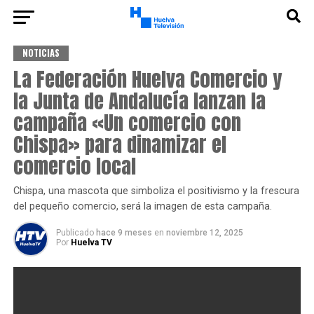
NOTICIAS
La Federación Huelva Comercio y
la Junta de Andalucía lanzan la
campaña «Un comercio con
Chispa» para dinamizar el
comercio local
Chispa, una mascota que simboliza el positivismo y la frescura
del pequeño comercio, será la imagen de esta campaña.
Publicado
hace 9 meses
en
noviembre 12, 2025
Por
Huelva TV