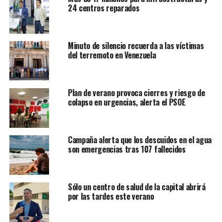
24 centros reparados
Minuto de silencio recuerda a las víctimas
del terremoto en Venezuela
Plan de verano provoca cierres y riesgo de
colapso en urgencias, alerta el PSOE
Campaña alerta que los descuidos en el agua
son emergencias tras 107 fallecidos
Sólo un centro de salud de la capital abrirá
por las tardes este verano