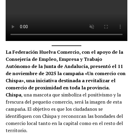
La Federación Huelva Comercio, con el apoyo de la
Consejería de Empleo, Empresa y Trabajo
Autónomo de la Junta de Andalucía, presentó el 11
de noviembre de 2025 la campaña «Un comercio con
Chispa», una iniciativa destinada a revitalizar el
comercio de proximidad en toda la provincia.
Chispa
, una mascota que simboliza el positivismo y la
frescura del pequeño comercio, será la imagen de esta
campaña. El objetivo es que los ciudadanos se
identifiquen con Chispa y reconozcan las bondades del
comercio local tanto en la capital como en el resto del
territorio.