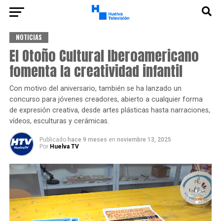
NOTICIAS
El Otoño Cultural Iberoamericano
fomenta la creatividad infantil
Con motivo del aniversario, también se ha lanzado un
concurso para jóvenes creadores, abierto a cualquier forma
de expresión creativa, desde artes plásticas hasta narraciones,
vídeos, esculturas y cerámicas.
Publicado
hace 9 meses
en
noviembre 13, 2025
Por
Huelva TV