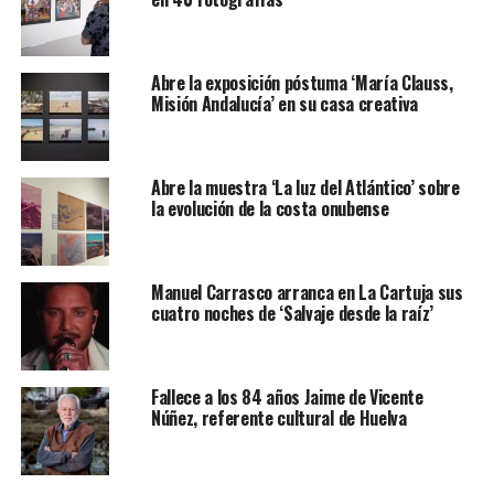
Abre la exposición póstuma ‘María Clauss,
Misión Andalucía’ en su casa creativa
Abre la muestra ‘La luz del Atlántico’ sobre
la evolución de la costa onubense
Manuel Carrasco arranca en La Cartuja sus
cuatro noches de ‘Salvaje desde la raíz’
Fallece a los 84 años Jaime de Vicente
Núñez, referente cultural de Huelva