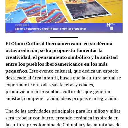
El Otoño Cultural Iberoamericano, en su décima
octava edición, se ha propuesto fomentar la
creatividad, el pensamiento simbólico y la amistad
entre los pueblos iberoamericanos en los más
pequeños
. Este evento cultural, que dedica un espacio
destacado al área infantil, busca que la cultura actual se
experimente en todas sus facetas y edades,
promoviendo intercambios culturales que generen
amistad, compenetración, ideas propias e integración.
Una de las actividades principales para los niños y niñas
será trabajar con barro, creando cerámica inspirada en
la cultura precolombina de Colombia y las montañas de