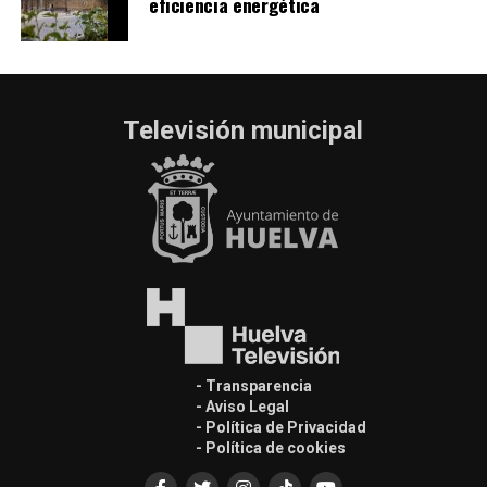
eficiencia energética
Televisión municipal
- Transparencia
- Aviso Legal
- Política de Privacidad
- Política de cookies