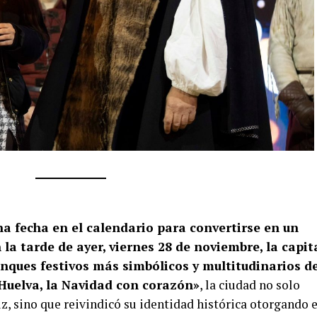
a fecha en el calendario para convertirse en un
la tarde de ayer, viernes 28 de noviembre, la capit
anques festivos más simbólicos y multitudinarios d
Huelva, la Navidad con corazón»
, la ciudad no solo
z, sino que reivindicó su identidad histórica otorgando e