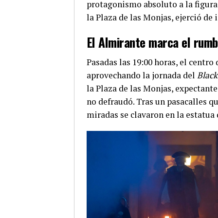
protagonismo absoluto a la figura
la Plaza de las Monjas, ejerció d
El Almirante marca el rumbo
Pasadas las 19:00 horas, el centro
aprovechando la jornada del
Black
la Plaza de las Monjas, expectant
no defraudó. Tras un pasacalles qu
miradas se clavaron en la estatua