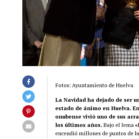
Fotos: Ayuntamiento de Huelva
La Navidad ha dejado de ser un
estado de ánimo en Huelva. En 
onubense vivió uno de sus arr
los últimos años.
Bajo el lema
«
encendió millones de puntos de lu