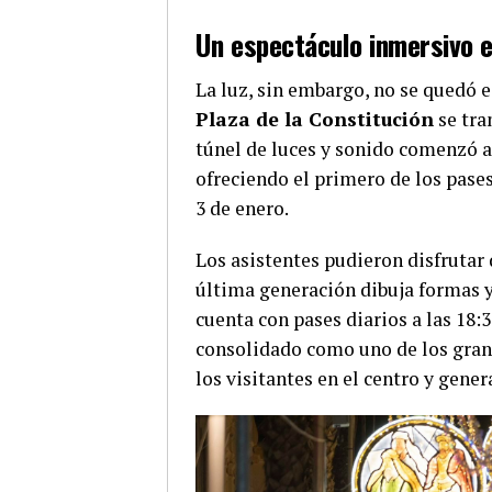
Un espectáculo inmersivo e
La luz, sin embargo, no se quedó e
Plaza de la Constitución
se tra
túnel de luces y sonido comenzó a 
ofreciendo el primero de los pase
3 de enero.
Los asistentes pudieron disfrutar
última generación dibuja formas y
cuenta con pases diarios a las 18:
consolidado como uno de los grande
los visitantes en el centro y gene