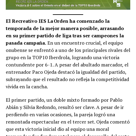
El Recreativo IES La Orden ha comenzado la
temporada de la mejor manera posible, arrasando
en su primer partido de liga tras ser campeones la
pasada campaña.
En un encuentro crucial, el equipo
onubense se enfrentó a uno de los principales rivales del
grupo en la TOP10 Iberdrola, logrando una victoria
contundente por 6-1. A pesar del abultado marcador, el
entrenador Paco Ojeda destacó la igualdad del partido,
subrayando que el resultado no refleja la competitividad
vivida en la cancha.
El primer partido, un doble mixto formado por Pablo
Abián y Silvia Redondo, resultó ser clave. A pesar de ir
perdiendo en varias ocasiones, la pareja logró una
remontada espectacular en el tercer set. Ojeda comentó
que esta victoria inicial dio al equipo una moral