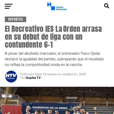
DEPORTES
El Recreativo IES La Orden arrasa
en su debut de liga con un
contundente 6-1
A pesar del abultado marcador, el entrenador Paco Ojeda
destacó la igualdad del partido, subrayando que el resultado
no refleja la competitividad vivida en la cancha.
Publicado
hace 10 meses
en
octubre 21, 2025
Por
Huelva TV