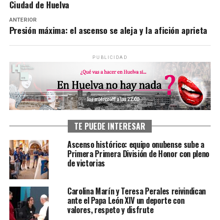
Ciudad de Huelva
ANTERIOR
Presión máxima: el ascenso se aleja y la afición aprieta
PUBLICIDAD
TE PUEDE INTERESAR
Ascenso histórico: equipo onubense sube a
Primera Primera División de Honor con pleno
de victorias
Carolina Marín y Teresa Perales reivindican
ante el Papa León XIV un deporte con
valores, respeto y disfrute