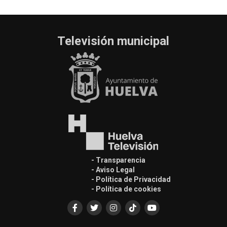
Televisión municipal
- Transparencia
- Aviso Legal
- Política de Privacidad
- Política de cookies