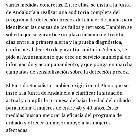
varias medidas concretas. Entre ellas, se insta a la Junta
de Andalucía a realizar una auditoría completa del
programa de detección precoz del cáncer de mama para
identificar las causas de los fallos y retrasos. También se
solicita que se garantice un plazo máximo de treinta
días entre la primera alerta y la prueba diagnóstica,
conforme al decreto de garantía sanitaria. Además, se
pide al Ayuntamiento que cree un servicio municipal de
información y acompañamiento, y que ponga en marcha
campañas de sensibilización sobre la detección precoz.
El Partido Socialista también exigirá en el Pleno que se
inste a la Junta de Andalucía a clarificar la situación
actual y cumplir la promesa de bajar la edad del cribado
para incluir a mujeres de entre 40 y 49 años. Estas
medidas buscan mejorar la eficacia del programa de
cribado y ofrecer un mejor apoyo a las mujeres
afectadas.