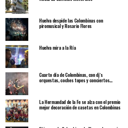
Huelva despide las Colombinas con
piromusical y Rosario Flores
Huelva mira a la Ría
Cuarto día de Colombinas, con dj´s
orquestas, coches topes y conciertos…
La Hermandad de la Fe se alza con el premio
mejor decoración de casetas en Colombinas