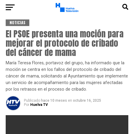
NOTICIAS
El PSOE presenta una moción para
mejorar el protocolo de cribado
del cáncer de mama
María Teresa Flores, portavoz del grupo, ha informado que la
moción se centra en los fallos del protocolo de cribado del
cáncer de mama, solicitando al Ayuntamiento que implemente
un servicio de acompañamiento para las mujeres afectadas
por los retrasos en el proceso de cribado.
Publicado
hace 10 meses
en
octubre 16, 2025
Por
Huelva TV