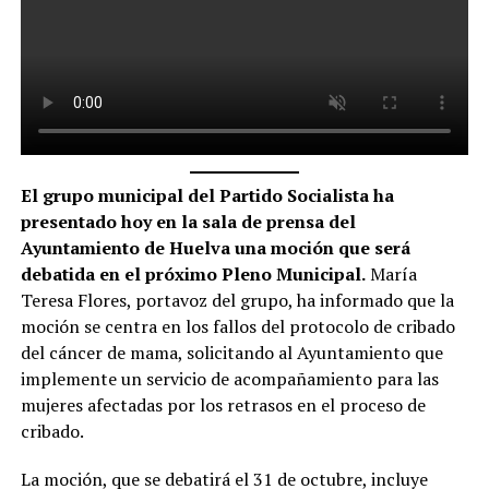
El grupo municipal del Partido Socialista ha
presentado hoy en la sala de prensa del
Ayuntamiento de Huelva una moción que será
debatida en el próximo Pleno Municipal.
María
Teresa Flores, portavoz del grupo, ha informado que la
moción se centra en los fallos del protocolo de cribado
del cáncer de mama, solicitando al Ayuntamiento que
implemente un servicio de acompañamiento para las
mujeres afectadas por los retrasos en el proceso de
cribado.
La moción, que se debatirá el 31 de octubre, incluye