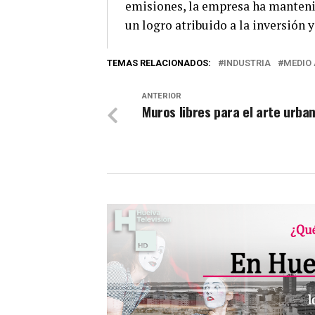
emisiones, la empresa ha mantenid
un logro atribuido a la inversión 
TEMAS RELACIONADOS:
INDUSTRIA
MEDIO
ANTERIOR
Muros libres para el arte urba