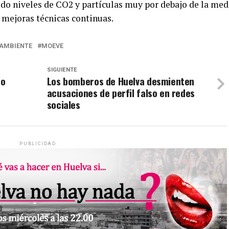
o niveles de CO2 y partículas muy por debajo de la med
y mejoras técnicas continuas.
 AMBIENTE
MOEVE
SIGUIENTE
no
Los bomberos de Huelva desmienten
acusaciones de perfil falso en redes
sociales
PUBLICIDAD