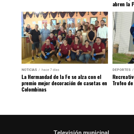
abren la 
NOTICIAS
hace 7 días
DEPORTES
La Hermandad de la Fe se alza con el
Recreativ
premio mejor decoración de casetas en
Trofeo de 
Colombinas
Televisión municipal