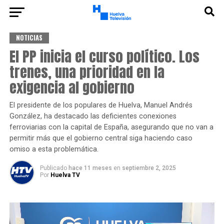
NOTICIAS
El PP inicia el curso político. Los
trenes, una prioridad en la
exigencia al gobierno
El presidente de los populares de Huelva, Manuel Andrés
González, ha destacado las deficientes conexiones
ferroviarias con la capital de España, asegurando que no van a
permitir más que el gobierno central siga haciendo caso
omiso a esta problemática.
Publicado
hace 11 meses
en
septiembre 2, 2025
Por
Huelva TV