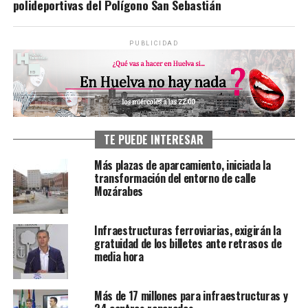
polideportivas del Polígono San Sebastián
PUBLICIDAD
TE PUEDE INTERESAR
Más plazas de aparcamiento, iniciada la
transformación del entorno de calle
Mozárabes
Infraestructuras ferroviarias, exigirán la
gratuidad de los billetes ante retrasos de
media hora
Más de 17 millones para infraestructuras y