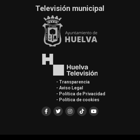
Televisión municipal
- Transparencia
- Aviso Legal
- Política de Privacidad
- Política de cookies