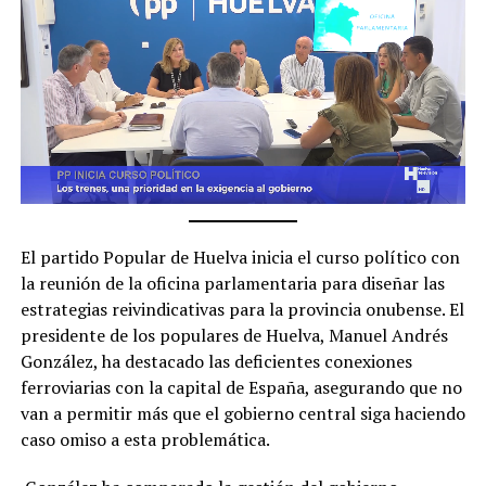
El partido Popular de Huelva inicia el curso político con
la reunión de la oficina parlamentaria para diseñar las
estrategias reivindicativas para la provincia onubense. El
presidente de los populares de Huelva, Manuel Andrés
González, ha destacado las deficientes conexiones
ferroviarias con la capital de España, asegurando que no
van a permitir más que el gobierno central siga haciendo
caso omiso a esta problemática.