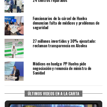
24 centros reparados
Funcionarios de la cárcel de Huelva
denuncian falta de médicos y problemas de
seguridad
27 millones invertidos y 30% ejecutado:
reclaman transparencia en Alcolea
Médicos en huelga: PP Huelva pide
negociación y renuncia de ministra de
Sanidad
ÚLTIMOS VIDEOS EN A LA CARTA