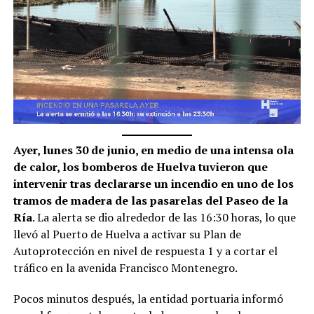
Ayer, lunes 30 de junio, en medio de una intensa ola
de calor, los bomberos de Huelva tuvieron que
intervenir tras declararse un incendio en uno de los
tramos de madera de las pasarelas del Paseo de la
Ría
. La alerta se dio alrededor de las 16:30 horas, lo que
llevó al Puerto de Huelva a activar su Plan de
Autoprotección en nivel de respuesta 1 y a cortar el
tráfico en la avenida Francisco Montenegro.
Pocos minutos después, la entidad portuaria informó