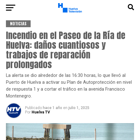
NOTICIAS
Incendio en el Paseo de la Ría de
Huelva: daños cuantiosos y
trabajos de reparación
prolongados
La alerta se dio alrededor de las 16:30 horas, lo que llevó al
Puerto de Huelva a activar su Plan de Autoprotección en nivel
de respuesta 1 y a cortar el tráfico en la avenida Francisco
Montenegro.
Publicado
hace 1 año
en
julio 1, 2025
Por
Huelva TV