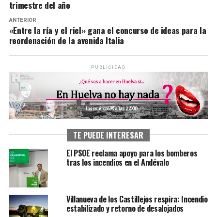
trimestre del año
ANTERIOR
«Entre la ría y el riel» gana el concurso de ideas para la
reordenación de la avenida Italia
PUBLICIDAD
TE PUEDE INTERESAR
El PSOE reclama apoyo para los bomberos
tras los incendios en el Andévalo
Villanueva de los Castillejos respira: Incendio
estabilizado y retorno de desalojados