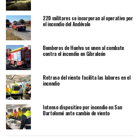
220 militares se incorporan al operativo por
el incendio del Andévalo
Bomberos de Huelva se unen al combate
contra el incendio en Gibraleón
Retraso del viento facilita las labores en el
incendio
Intenso dispositivo por incendio en San
Bartolomé ante cambio de viento