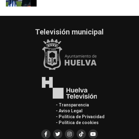
Televisión municipal
- Transparencia
- Aviso Legal
- Política de Privacidad
- Política de cookies