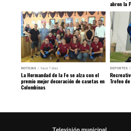
abren la 
NOTICIAS
hace 7 días
DEPORTES
La Hermandad de la Fe se alza con el
Recreativ
premio mejor decoración de casetas en
Trofeo de 
Colombinas
Televisión municipal