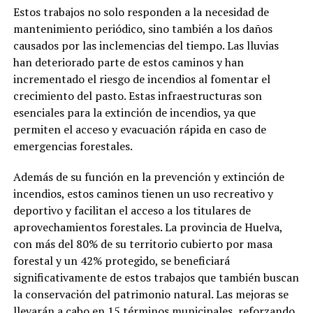
Estos trabajos no solo responden a la necesidad de
mantenimiento periódico, sino también a los daños
causados por las inclemencias del tiempo. Las lluvias
han deteriorado parte de estos caminos y han
incrementado el riesgo de incendios al fomentar el
crecimiento del pasto. Estas infraestructuras son
esenciales para la extinción de incendios, ya que
permiten el acceso y evacuación rápida en caso de
emergencias forestales.
Además de su función en la prevención y extinción de
incendios, estos caminos tienen un uso recreativo y
deportivo y facilitan el acceso a los titulares de
aprovechamientos forestales. La provincia de Huelva,
con más del 80% de su territorio cubierto por masa
forestal y un 42% protegido, se beneficiará
significativamente de estos trabajos que también buscan
la conservación del patrimonio natural. Las mejoras se
llevarán a cabo en 15 términos municipales, reforzando