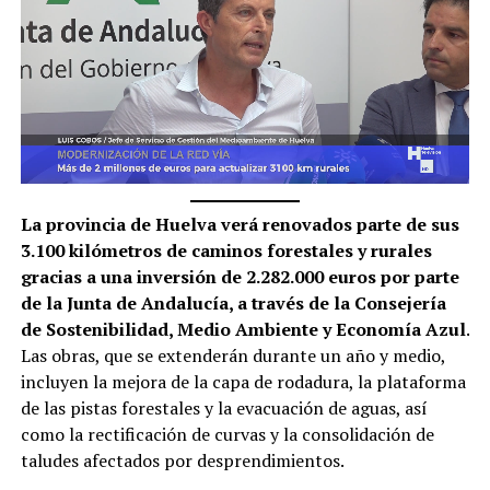
La provincia de Huelva verá renovados parte de sus
3.100 kilómetros de caminos forestales y rurales
gracias a una inversión de 2.282.000 euros por parte
de la Junta de Andalucía, a través de la Consejería
de Sostenibilidad, Medio Ambiente y Economía Azul.
Las obras, que se extenderán durante un año y medio,
incluyen la mejora de la capa de rodadura, la plataforma
de las pistas forestales y la evacuación de aguas, así
como la rectificación de curvas y la consolidación de
taludes afectados por desprendimientos.