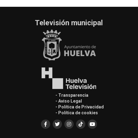
Televisión municipal
- Transparencia
- Aviso Legal
- Política de Privacidad
- Política de cookies