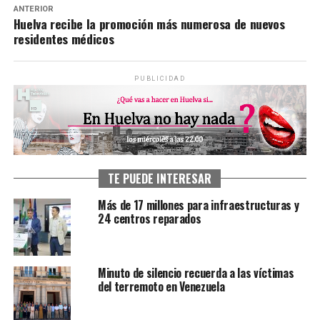
ANTERIOR
Huelva recibe la promoción más numerosa de nuevos
residentes médicos
PUBLICIDAD
TE PUEDE INTERESAR
Más de 17 millones para infraestructuras y
24 centros reparados
Minuto de silencio recuerda a las víctimas
del terremoto en Venezuela