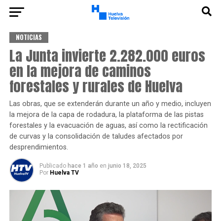
NOTICIAS
La Junta invierte 2.282.000 euros
en la mejora de caminos
forestales y rurales de Huelva
Las obras, que se extenderán durante un año y medio, incluyen
la mejora de la capa de rodadura, la plataforma de las pistas
forestales y la evacuación de aguas, así como la rectificación
de curvas y la consolidación de taludes afectados por
desprendimientos.
Publicado
hace 1 año
en
junio 18, 2025
Por
Huelva TV