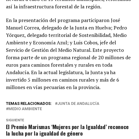
así la infraestructura forestal de la región.
En la presentación del programa participaron José
Manuel Correa, delegado de la Junta en Huelva; Pedro
Yórquez, delegado territorial de Sostenibilidad, Medio
Ambiente y Economía Azul; y Luis Cobos, jefe del
Servicio de Gestión del Medio Natural. Este proyecto
forma parte de un programa regional de 20 millones de
euros para caminos forestales y rurales en toda
Andalucía. En la actual legislatura, la Junta ya ha
invertido 5 millones en caminos rurales y más de 6
millones en vías pecuarias en la provincia.
TEMAS RELACIONADOS:
JUNTA DE ANDALUCÍA
MEDIO AMBIENTE
SIGUIENTE
El Premio Marismas ‘Mujeres por la Igualdad’ reconoce
la lucha por la igualdad de género