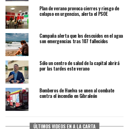
Plan de verano provoca cierres y riesgo de
colapso en urgencias, alerta el PSOE
Campaña alerta que los descuidos en el agua
son emergencias tras 107 fallecidos
Sólo un centro de salud de la capital abrirá
por las tardes este verano
Bomberos de Huelva se unen al combate
contra el incendio en Gibraleón
ÚLTIMOS VIDEOS EN A LA CARTA