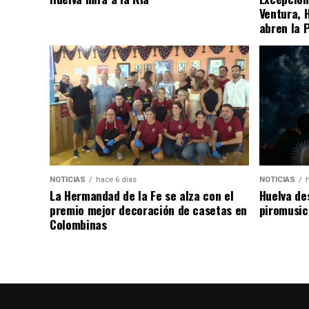
Ventura, 
abren la 
NOTICIAS
hace 6 días
NOTICIAS
La Hermandad de la Fe se alza con el
Huelva de
premio mejor decoración de casetas en
piromusic
Colombinas