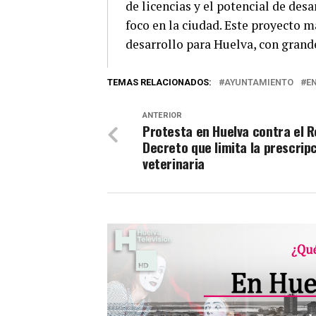
de licencias y el potencial de des
foco en la ciudad. Este proyecto m
desarrollo para Huelva, con grand
TEMAS RELACIONADOS:
AYUNTAMIENTO
E
ANTERIOR
Protesta en Huelva contra el R
Decreto que limita la prescrip
veterinaria