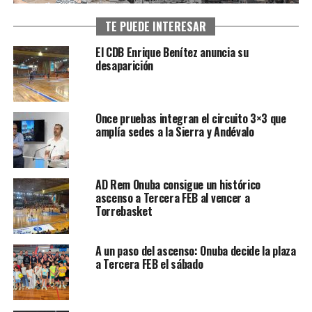
TE PUEDE INTERESAR
El CDB Enrique Benítez anuncia su
desaparición
Once pruebas integran el circuito 3×3 que
amplía sedes a la Sierra y Andévalo
AD Rem Onuba consigue un histórico
ascenso a Tercera FEB al vencer a
Torrebasket
A un paso del ascenso: Onuba decide la plaza
a Tercera FEB el sábado