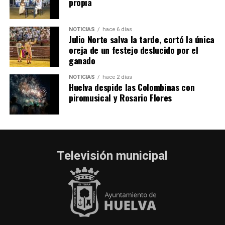
propia
NOTICIAS
hace 6 días
Julio Norte salva la tarde, cortó la única
oreja de un festejo deslucido por el
ganado
NOTICIAS
hace 2 días
Huelva despide las Colombinas con
piromusical y Rosario Flores
Televisión municipal