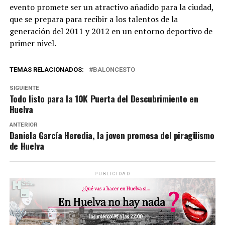
evento promete ser un atractivo añadido para la ciudad,
que se prepara para recibir a los talentos de la
generación del 2011 y 2012 en un entorno deportivo de
primer nivel.
TEMAS RELACIONADOS:
BALONCESTO
SIGUIENTE
Todo listo para la 10K Puerta del Descubrimiento en
Huelva
ANTERIOR
Daniela García Heredia, la joven promesa del piragüismo
de Huelva
PUBLICIDAD