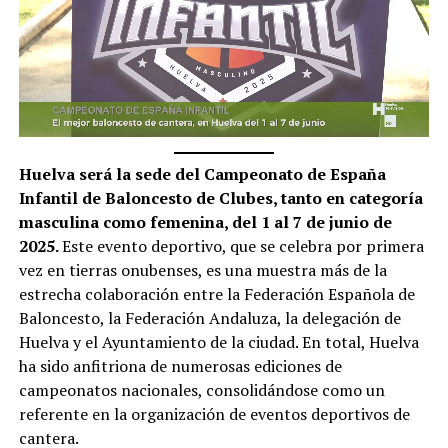
Huelva será la sede del Campeonato de España
Infantil de Baloncesto de Clubes, tanto en categoría
masculina como femenina, del 1 al 7 de junio de
2025.
Este evento deportivo, que se celebra por primera
vez en tierras onubenses, es una muestra más de la
estrecha colaboración entre la Federación Española de
Baloncesto, la Federación Andaluza, la delegación de
Huelva y el Ayuntamiento de la ciudad. En total, Huelva
ha sido anfitriona de numerosas ediciones de
campeonatos nacionales, consolidándose como un
referente en la organización de eventos deportivos de
cantera.