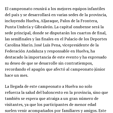
El campeonato reunirá a los mejores equipos infantiles
del país y se desarrollará en varias sedes de la provincia,
incluyendo Huelva, Aljaraque, Palos de la Frontera,
Punta Umbría y Gibraleón. La capital onubense será la
sede principal, donde se disputarán los cuartos de final,
las semifinales y las finales en el Palacio de los Deportes
Carolina Marín. José Luis Pena, vicepresidente de la
Federación Andaluza y responsable en Huelva, ha
destacado la importancia de este evento y ha expresado
su deseo de que se desarrolle sin contratiempos,
recordando el apagón que afectó al campeonato júnior
hace un mes.
La llegada de este campeonato a Huelva no solo
refuerza la salud del baloncesto en la provincia, sino que
también se espera que atraiga a un gran número de
visitantes, ya que los participantes de menor edad
suelen venir acompañados por familiares y amigos. Este