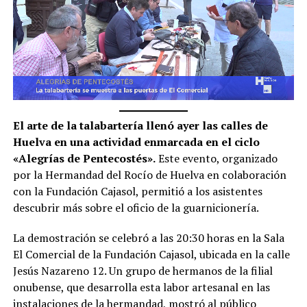
El arte de la talabartería llenó ayer las calles de
Huelva en una actividad enmarcada en el ciclo
«Alegrías de Pentecostés».
Este evento, organizado
por la Hermandad del Rocío de Huelva en colaboración
con la Fundación Cajasol, permitió a los asistentes
descubrir más sobre el oficio de la guarnicionería.
La demostración se celebró a las 20:30 horas en la Sala
El Comercial de la Fundación Cajasol, ubicada en la calle
Jesús Nazareno 12. Un grupo de hermanos de la filial
onubense, que desarrolla esta labor artesanal en las
instalaciones de la hermandad, mostró al público