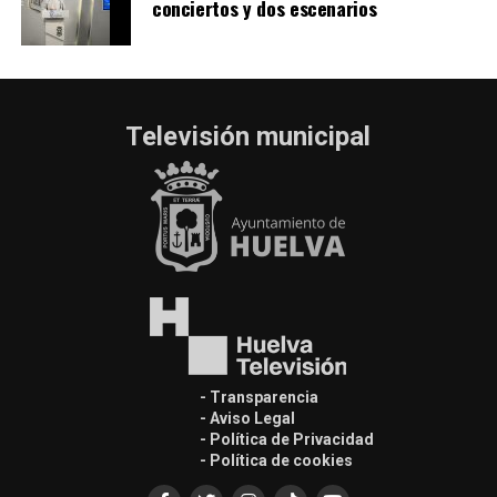
conciertos y dos escenarios
Televisión municipal
- Transparencia
- Aviso Legal
- Política de Privacidad
- Política de cookies