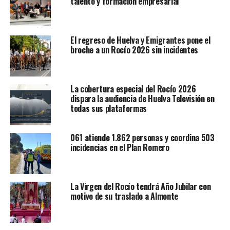
talento y formación empresarial
El regreso de Huelva y Emigrantes pone el
broche a un Rocío 2026 sin incidentes
La cobertura especial del Rocío 2026
dispara la audiencia de Huelva Televisión en
todas sus plataformas
061 atiende 1.862 personas y coordina 503
incidencias en el Plan Romero
La Virgen del Rocío tendrá Año Jubilar con
motivo de su traslado a Almonte