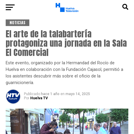
NOTICIAS
El arte de la talabartería
protagoniza una jornada en la Sala
El Comercial
Este evento, organizado por la Hermandad del Rocío de
Huelva en colaboración con la Fundación Cajasol, permitió a
los asistentes descubrir más sobre el oficio de la
guarnicionería.
Publicado
hace 1 año
en
mayo 14, 2025
Por
Huelva TV