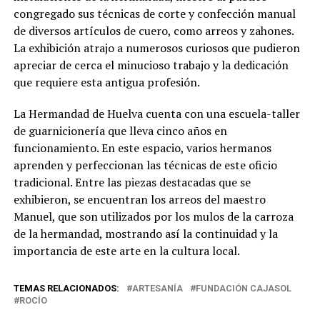
congregado sus técnicas de corte y confección manual
de diversos artículos de cuero, como arreos y zahones.
La exhibición atrajo a numerosos curiosos que pudieron
apreciar de cerca el minucioso trabajo y la dedicación
que requiere esta antigua profesión.
La Hermandad de Huelva cuenta con una escuela-taller
de guarnicionería que lleva cinco años en
funcionamiento. En este espacio, varios hermanos
aprenden y perfeccionan las técnicas de este oficio
tradicional. Entre las piezas destacadas que se
exhibieron, se encuentran los arreos del maestro
Manuel, que son utilizados por los mulos de la carroza
de la hermandad, mostrando así la continuidad y la
importancia de este arte en la cultura local.
TEMAS RELACIONADOS:
ARTESANÍA
FUNDACIÓN CAJASOL
ROCÍO