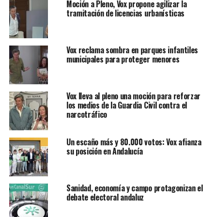
Moción a Pleno, Vox propone agilizar la
tramitación de licencias urbanísticas
Vox reclama sombra en parques infantiles
municipales para proteger menores
Vox lleva al pleno una moción para reforzar
los medios de la Guardia Civil contra el
narcotráfico
Un escaño más y 80.000 votos: Vox afianza
su posición en Andalucía
Sanidad, economía y campo protagonizan el
debate electoral andaluz