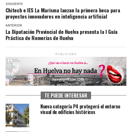
SIGUIENTE
Chitech e IES La Marisma lanzan la primera beca para
proyectos innovadores en inteligencia artificial
ANTERIOR
La Diputación Provincial de Huelva presenta la I Guía
Práctica de Romerías de Huelva
PUBLICIDAD
TE PUEDE INTERESAR
Nueva categoría P4 protegerá el entorno
visual de edificios históricos