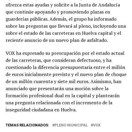
ofrezca estas ayudas y solicite a la Junta de Andalucía
que continúe apoyando y promoviendo plazas en
guarderías públicas. Además, el grupo ha informado
sobre las preguntas que llevará al pleno, incluyendo una
sobre el estado de las carreteras en Huelva capital y el
reciente anuncio de un nuevo plan de asfaltado.
VOX ha expresado su preocupación por el estado actual
de las carreteras, que consideran defectuoso, y ha
cuestionado la diferencia presupuestaria entre el millón
de euros inicialmente previsto y el nuevo plan de choque
de un millón cuarenta y siete mil euros. Asimismo, han
anunciado que presentarán una moción sobre la
formación profesional dual en la capital y plantearán
una pregunta relacionada con el incremento de la
inseguridad ciudadana en Huelva.
TEMAS RELACIONADOS:
PLENO MUNICIPAL
VOX