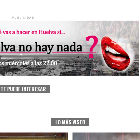
PUBLICIDAD
TE PUEDE INTERESAR
LO MÁS VISTO