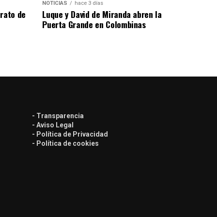
NOTICIAS
hace 3 días
trato de
Luque y David de Miranda abren la
Puerta Grande en Colombinas
- Transparencia
- Aviso Legal
- Política de Privacidad
- Política de cookies