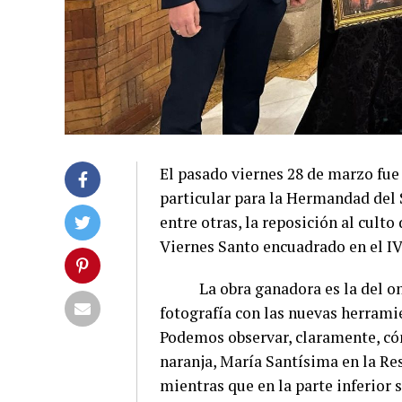
El pasado viernes 28 de marzo fue
particular para la Hermandad del S
entre otras, la reposición al culto
Viernes Santo encuadrado en el I
La obra ganadora es la del onu
fotografía con las nuevas herrami
Podemos observar, claramente, cóm
naranja, María Santísima en la Res
mientras que en la parte inferior