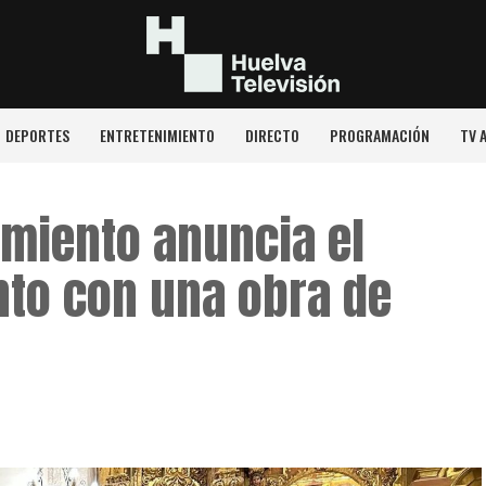
DEPORTES
ENTRETENIMIENTO
DIRECTO
PROGRAMACIÓN
TV 
miento anuncia el
nto con una obra de