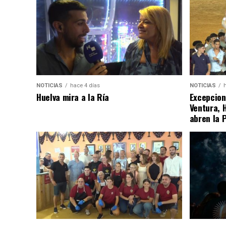
NOTICIAS
hace 4 días
NOTICIAS
Huelva mira a la Ría
Excepcion
Ventura, 
abren la 