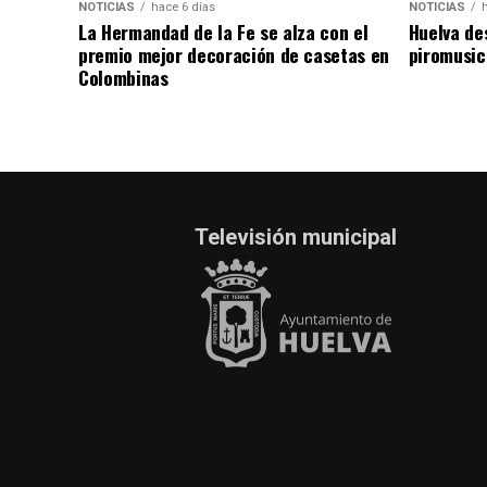
NOTICIAS
hace 6 días
NOTICIAS
La Hermandad de la Fe se alza con el
Huelva de
premio mejor decoración de casetas en
piromusic
Colombinas
Televisión municipal