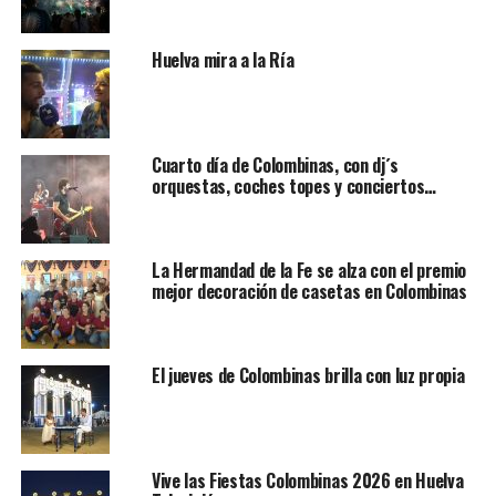
Huelva mira a la Ría
Cuarto día de Colombinas, con dj´s
orquestas, coches topes y conciertos…
La Hermandad de la Fe se alza con el premio
mejor decoración de casetas en Colombinas
El jueves de Colombinas brilla con luz propia
Vive las Fiestas Colombinas 2026 en Huelva