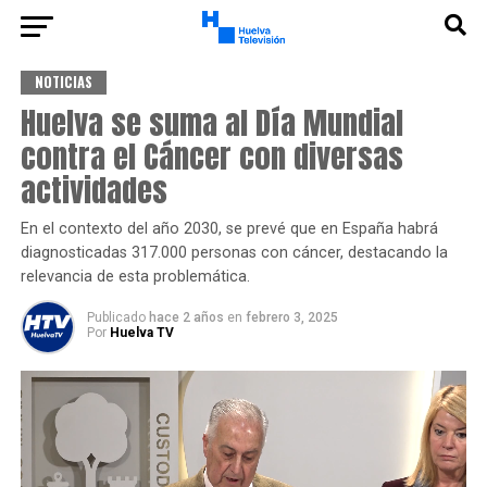
NOTICIAS
Huelva se suma al Día Mundial
contra el Cáncer con diversas
actividades
En el contexto del año 2030, se prevé que en España habrá
diagnosticadas 317.000 personas con cáncer, destacando la
relevancia de esta problemática.
Publicado
hace 2 años
en
febrero 3, 2025
Por
Huelva TV