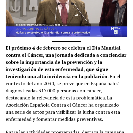
El próximo 4 de febrero se celebra el Día Mundial
contra el Cáncer, una jornada dedicada a concienciar
sobre la importancia de la prevención y la
investigación de esta enfermedad, que sigue
teniendo una alta incidencia en la población
. En el
contexto del año 2030, se prevé que en España habrá
diagnosticadas 317.000 personas con cáncer,
destacando la relevancia de esta problemática. La
Asociación Española Contra el Cáncer ha organizado
una serie de actos para visibilizar la lucha contra esta
enfermedad y fomentar medidas preventivas.
Entre las actividades programadas, destaca la campaña