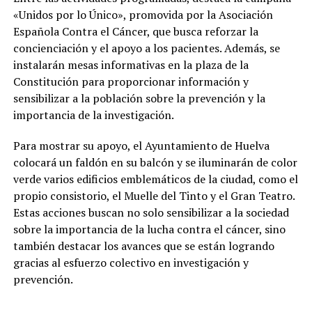
«Unidos por lo Único», promovida por la Asociación
Española Contra el Cáncer, que busca reforzar la
concienciación y el apoyo a los pacientes. Además, se
instalarán mesas informativas en la plaza de la
Constitución para proporcionar información y
sensibilizar a la población sobre la prevención y la
importancia de la investigación.
Para mostrar su apoyo, el Ayuntamiento de Huelva
colocará un faldón en su balcón y se iluminarán de color
verde varios edificios emblemáticos de la ciudad, como el
propio consistorio, el Muelle del Tinto y el Gran Teatro.
Estas acciones buscan no solo sensibilizar a la sociedad
sobre la importancia de la lucha contra el cáncer, sino
también destacar los avances que se están logrando
gracias al esfuerzo colectivo en investigación y
prevención.