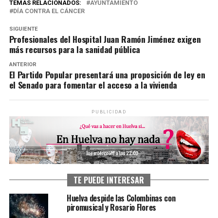
TEMAS RELACIONADOS:
AYUNTAMIENTO
DÍA CONTRA EL CÁNCER
SIGUIENTE
Profesionales del Hospital Juan Ramón Jiménez exigen
más recursos para la sanidad pública
ANTERIOR
El Partido Popular presentará una proposición de ley en
el Senado para fomentar el acceso a la vivienda
PUBLICIDAD
TE PUEDE INTERESAR
Huelva despide las Colombinas con
piromusical y Rosario Flores