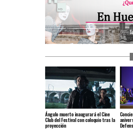
Ángulo muerto inaugurará el Cine
Concie
Club del Festival con coloquio tras la
aniver
proyección
Defen