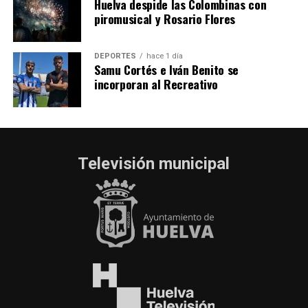
Huelva despide las Colombinas con
piromusical y Rosario Flores
DEPORTES
hace 1 día
Samu Cortés e Iván Benito se
incorporan al Recreativo
Televisión municipal