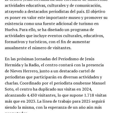
actividades educativas, culturales y de comunicación,
atrayendo a destacados periodistas del país. El objetivo
es poner en valor este importante museo y promover su
existencia como una fuente adicional de turismo en
Huelva. Para ello, se ha diseñado un programa de
actividades que incluye eventos culturales, educativos,
formativos y turísticos, con el fin de aumentar
anualmente el número de visitantes.
En las próximas Jornadas del Periodismo de Jesús
Hermida y la Radio, el centro contará con la presencia
de Nieves Herrero, junto a un destacado cartel de
periodistas que participarán en diversas actividades y
charlas. Coordinado por el periodista onubense Manuel
Soto, el centro ha duplicado sus visitas en 2024,
alcanzando 4.430 visitantes, lo que supone 1.718 visitas
más que en 2023. La línea de trabajo para 2025 seguirá
siendo la misma, con la esperanza de un año aún más