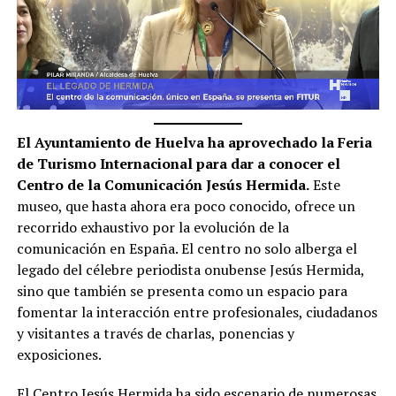
El Ayuntamiento de Huelva ha aprovechado la Feria
de Turismo Internacional para dar a conocer el
Centro de la Comunicación Jesús Hermida.
Este
museo, que hasta ahora era poco conocido, ofrece un
recorrido exhaustivo por la evolución de la
comunicación en España. El centro no solo alberga el
legado del célebre periodista onubense Jesús Hermida,
sino que también se presenta como un espacio para
fomentar la interacción entre profesionales, ciudadanos
y visitantes a través de charlas, ponencias y
exposiciones.
El Centro Jesús Hermida ha sido escenario de numerosas