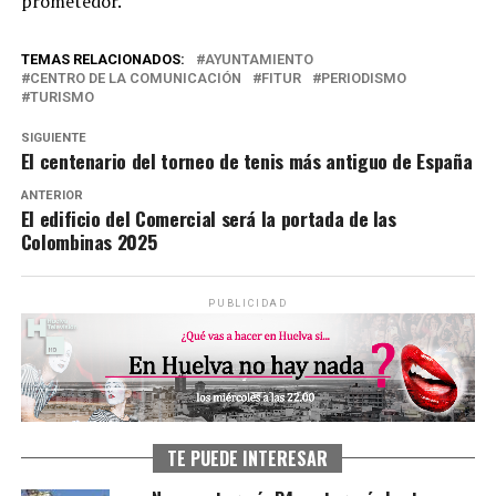
prometedor.
TEMAS RELACIONADOS:
AYUNTAMIENTO
CENTRO DE LA COMUNICACIÓN
FITUR
PERIODISMO
TURISMO
SIGUIENTE
El centenario del torneo de tenis más antiguo de España
ANTERIOR
El edificio del Comercial será la portada de las
Colombinas 2025
PUBLICIDAD
TE PUEDE INTERESAR