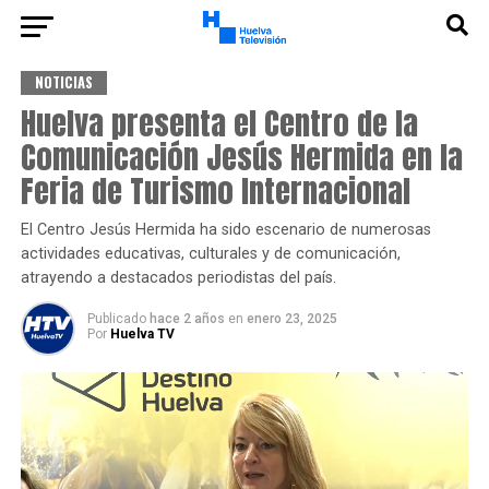
NOTICIAS
Huelva presenta el Centro de la
Comunicación Jesús Hermida en la
Feria de Turismo Internacional
El Centro Jesús Hermida ha sido escenario de numerosas
actividades educativas, culturales y de comunicación,
atrayendo a destacados periodistas del país.
Publicado
hace 2 años
en
enero 23, 2025
Por
Huelva TV