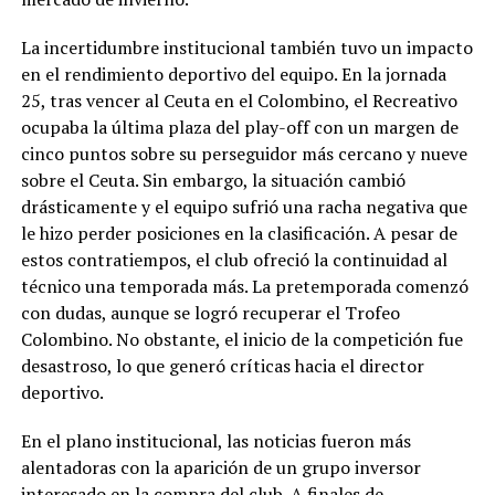
La incertidumbre institucional también tuvo un impacto
en el rendimiento deportivo del equipo. En la jornada
25, tras vencer al Ceuta en el Colombino, el Recreativo
ocupaba la última plaza del play-off con un margen de
cinco puntos sobre su perseguidor más cercano y nueve
sobre el Ceuta. Sin embargo, la situación cambió
drásticamente y el equipo sufrió una racha negativa que
le hizo perder posiciones en la clasificación. A pesar de
estos contratiempos, el club ofreció la continuidad al
técnico una temporada más. La pretemporada comenzó
con dudas, aunque se logró recuperar el Trofeo
Colombino. No obstante, el inicio de la competición fue
desastroso, lo que generó críticas hacia el director
deportivo.
En el plano institucional, las noticias fueron más
alentadoras con la aparición de un grupo inversor
interesado en la compra del club. A finales de