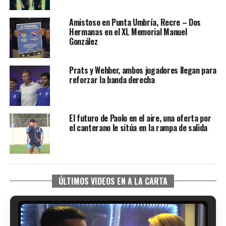
Amistoso en Punta Umbría, Recre – Dos
Hermanas en el XL Memorial Manuel
González
Prats y Wehber, ambos jugadores llegan para
reforzar la banda derecha
El futuro de Paolo en el aire, una oferta por
el canterano le sitúa en la rampa de salida
ÚLTIMOS VIDEOS EN A LA CARTA