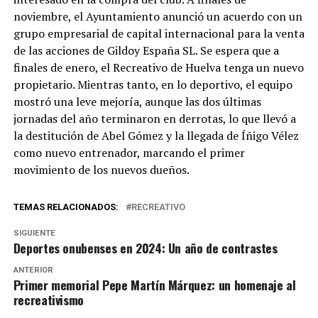
noviembre, el Ayuntamiento anunció un acuerdo con un
grupo empresarial de capital internacional para la venta
de las acciones de Gildoy España SL. Se espera que a
finales de enero, el Recreativo de Huelva tenga un nuevo
propietario. Mientras tanto, en lo deportivo, el equipo
mostró una leve mejoría, aunque las dos últimas
jornadas del año terminaron en derrotas, lo que llevó a
la destitución de Abel Gómez y la llegada de Íñigo Vélez
como nuevo entrenador, marcando el primer
movimiento de los nuevos dueños.
TEMAS RELACIONADOS:
RECREATIVO
SIGUIENTE
Deportes onubenses en 2024: Un año de contrastes
ANTERIOR
Primer memorial Pepe Martín Márquez: un homenaje al
recreativismo