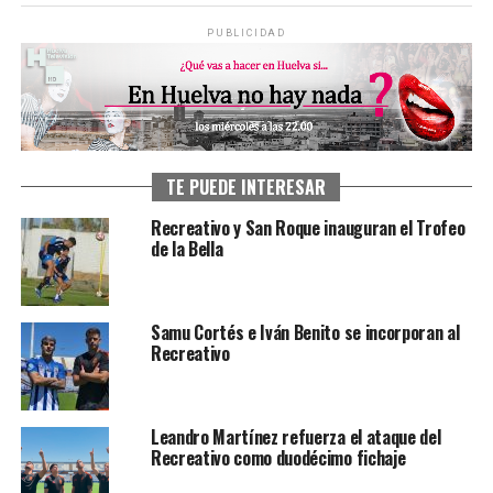
PUBLICIDAD
TE PUEDE INTERESAR
Recreativo y San Roque inauguran el Trofeo
de la Bella
Samu Cortés e Iván Benito se incorporan al
Recreativo
Leandro Martínez refuerza el ataque del
Recreativo como duodécimo fichaje