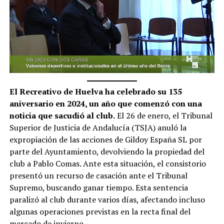
El Recreativo de Huelva ha celebrado su 135
aniversario en 2024, un año que comenzó con una
noticia que sacudió al club.
El 26 de enero, el Tribunal
Superior de Justicia de Andalucía (TSJA) anuló la
expropiación de las acciones de Gildoy España SL por
parte del Ayuntamiento, devolviendo la propiedad del
club a Pablo Comas. Ante esta situación, el consistorio
presentó un recurso de casación ante el Tribunal
Supremo, buscando ganar tiempo. Esta sentencia
paralizó al club durante varios días, afectando incluso
algunas operaciones previstas en la recta final del
mercado de invierno.