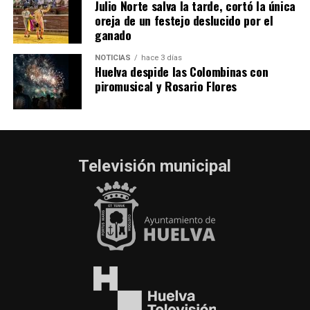
Julio Norte salva la tarde, cortó la única
oreja de un festejo deslucido por el
ganado
NOTICIAS
hace 3 días
Huelva despide las Colombinas con
piromusical y Rosario Flores
Televisión municipal