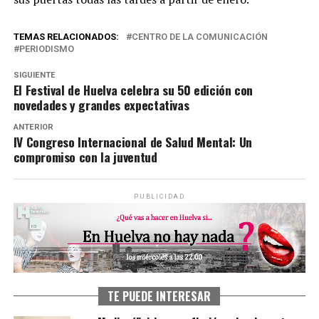
TEMAS RELACIONADOS:
CENTRO DE LA COMUNICACIÓN
PERIODISMO
SIGUIENTE
El Festival de Huelva celebra su 50 edición con
novedades y grandes expectativas
ANTERIOR
IV Congreso Internacional de Salud Mental: Un
compromiso con la juventud
PUBLICIDAD
TE PUEDE INTERESAR