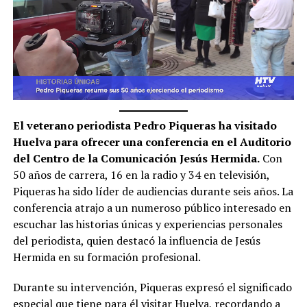
El veterano periodista Pedro Piqueras ha visitado
Huelva para ofrecer una conferencia en el Auditorio
del Centro de la Comunicación Jesús Hermida.
Con
50 años de carrera, 16 en la radio y 34 en televisión,
Piqueras ha sido líder de audiencias durante seis años. La
conferencia atrajo a un numeroso público interesado en
escuchar las historias únicas y experiencias personales
del periodista, quien destacó la influencia de Jesús
Hermida en su formación profesional.
Durante su intervención, Piqueras expresó el significado
especial que tiene para él visitar Huelva, recordando a