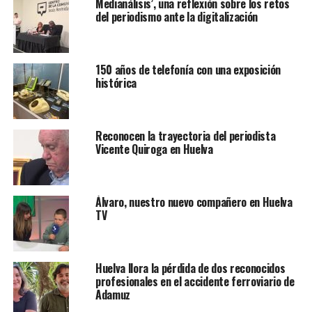
Medianálisis’, una reflexión sobre los retos
del periodismo ante la digitalización
150 años de telefonía con una exposición
histórica
Reconocen la trayectoria del periodista
Vicente Quiroga en Huelva
Álvaro, nuestro nuevo compañero en Huelva
TV
Huelva llora la pérdida de dos reconocidos
profesionales en el accidente ferroviario de
Adamuz