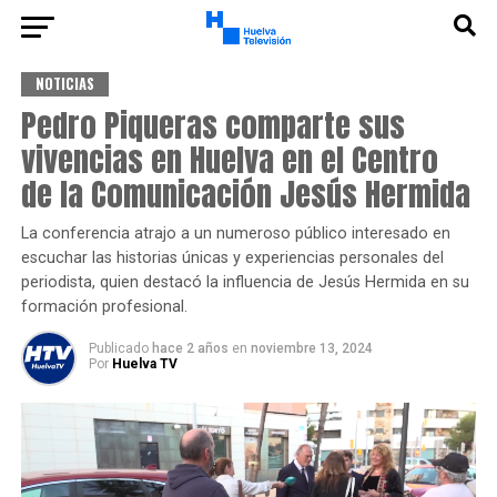
NOTICIAS
Pedro Piqueras comparte sus
vivencias en Huelva en el Centro
de la Comunicación Jesús Hermida
La conferencia atrajo a un numeroso público interesado en
escuchar las historias únicas y experiencias personales del
periodista, quien destacó la influencia de Jesús Hermida en su
formación profesional.
Publicado
hace 2 años
en
noviembre 13, 2024
Por
Huelva TV