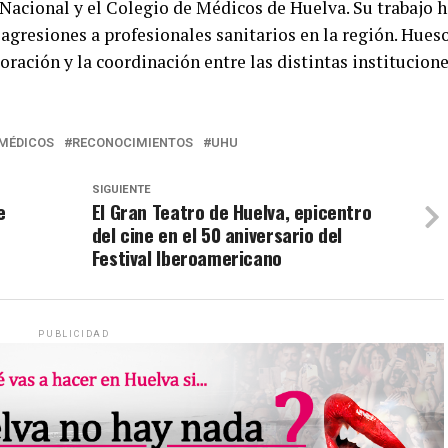
a Nacional y el Colegio de Médicos de Huelva. Su trabajo 
agresiones a profesionales sanitarios en la región. Hues
oración y la coordinación entre las distintas institucion
 MÉDICOS
RECONOCIMIENTOS
UHU
SIGUIENTE
e
El Gran Teatro de Huelva, epicentro
del cine en el 50 aniversario del
Festival Iberoamericano
PUBLICIDAD