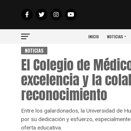
INICIO
NOTICIAS
NOTICIAS
El Colegio de Médic
excelencia y la col
reconocimiento
Entre los galardonados, la Universidad de H
por su dedicación y esfuerzo, especialmente
oferta educativa.